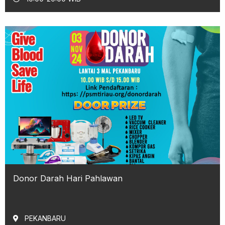
Donor Darah Hari Pahlawan
PEKANBARU