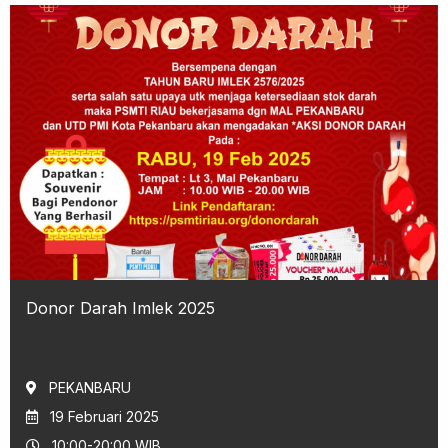
Donor Darah Imlek 2025
PEKANBARU
19 Februari 2025
10:00-20:00 WIB