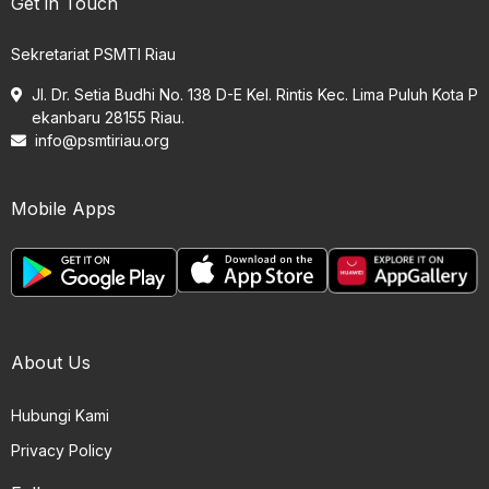
Get in Touch
Sekretariat PSMTI Riau
Jl. Dr. Setia Budhi No. 138 D-E Kel. Rintis Kec. Lima Puluh Kota P
ekanbaru 28155 Riau.
info@psmtiriau.org
Mobile Apps
About Us
Hubungi Kami
Privacy Policy