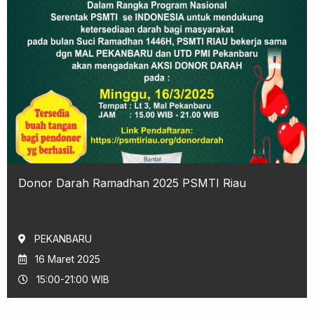
Donor Darah Ramadhan 2025 PSMTI Riau
PEKANBARU
16 Maret 2025
15:00-21:00 WIB