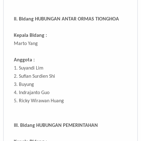
II. Bidang HUBUNGAN ANTAR ORMAS TIONGHOA
Kepala Bidang :
Marto Yang
Anggota :
1. Suyandi Lim
2. Sufian Surdien Shi
3. Buyung
4. Indrajanto Guo
5.
Ricky Wirawan Huang
III.
Bidang HUBUNGAN PEMERINTAHAN