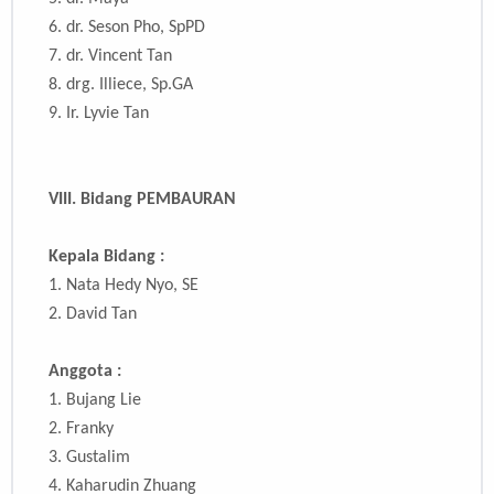
6.
dr. Seson Pho, SpPD
7.
dr. Vincent Tan
8.
drg. Illiece, Sp.GA
9.
Ir. Lyvie Tan
VIII.
Bidang PEMBAURAN
Kepala Bidang :
1.
Nata Hedy Nyo, SE
2.
David Tan
Anggota :
1. Bujang Lie
2. Franky
3. Gustalim
4.
Kaharudin Zhuang