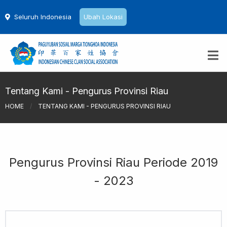
Seluruh Indonesia
Ubah Lokasi
Tentang Kami - Pengurus Provinsi Riau
HOME
/
TENTANG KAMI - PENGURUS PROVINSI RIAU
Pengurus Provinsi Riau Periode 2019
- 2023