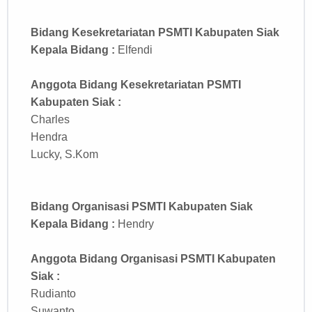
Bidang Kesekretariatan
PSMTI Kabupaten Siak
Kepala Bidang :
Elfendi
Anggota Bidang Kesekretariatan PSMTI
Kabupaten Siak
:
Charles
Hendra
Lucky, S.Kom
Bidang Organisasi
PSMTI Kabupaten Siak
Kepala Bidang :
Hendry
Anggota Bidang Organisasi PSMTI Kabupaten
Siak
:
Rudianto
Suwanto