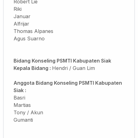
Robert Lie
Riki
Januar
Alfrijar
Thomas Alpanes
Agus Suarno
Bidang Konseling PSMTI Kabupaten Siak
Kepala Bidang :
Hendri / Guan Lim
Anggota
Bidang Konseling PSMTI Kabupaten
Siak :
Basri
Martias
Tony / Akun
Gumanti