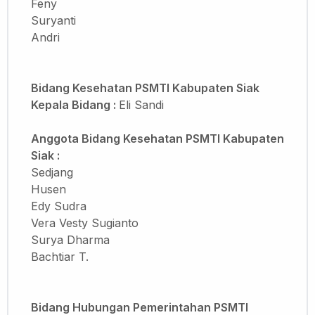
Feny
Suryanti
Andri
Bidang Kesehatan PSMTI Kabupaten Siak
Kepala Bidang :
Eli Sandi
Anggota
Bidang Kesehatan PSMTI Kabupaten
Siak :
Sedjang
Husen
Edy Sudra
Vera Vesty Sugianto
Surya Dharma
Bachtiar T.
Bidang Hubungan Pemerintahan
PSMTI