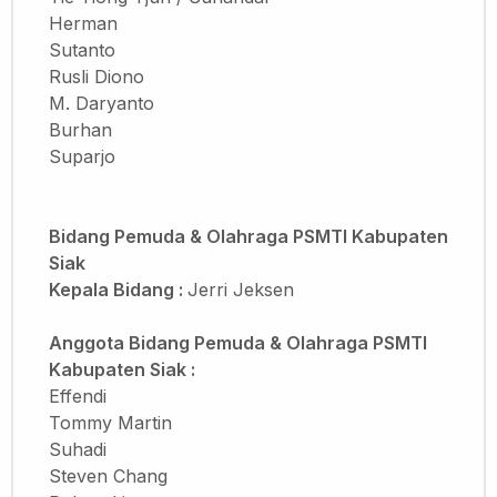
Herman
Sutanto
Rusli Diono
M. Daryanto
Burhan
Suparjo
Bidang Pemuda & Olahraga PSMTI Kabupaten
Siak
Kepala Bidang :
Jerri Jeksen
Anggota
Bidang Pemuda & Olahraga PSMTI
Kabupaten Siak :
Effendi
Tommy Martin
Suhadi
Steven Chang