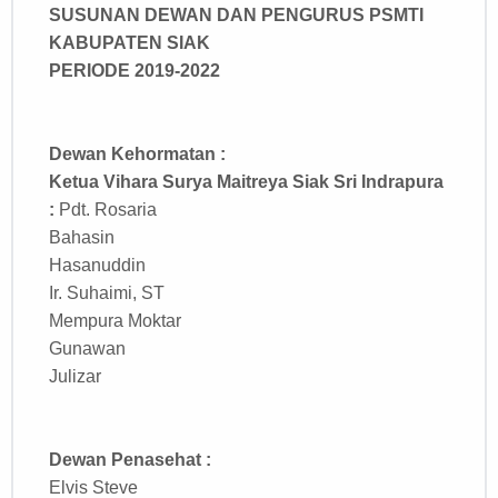
SUSUNAN DEWAN DAN PENGURUS PSMTI
KABUPATEN SIAK
PERIODE 2019-2022
Dewan Kehormatan
:
Ketua Vihara Surya Maitreya Siak Sri Indrapura
:
Pdt. Rosaria
Bahasin
Hasanuddin
Ir. Suhaimi, ST
Mempura Moktar
Gunawan
Julizar
Dewan Penasehat :
Elvis Steve