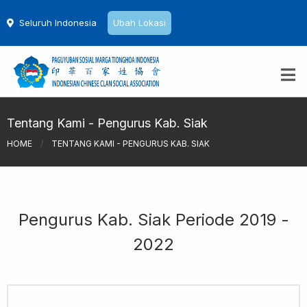
Seluruh Indonesia
Ubah Lokasi
Tentang Kami - Pengurus Kab. Siak
HOME
/
TENTANG KAMI - PENGURUS KAB. SIAK
Pengurus Kab. Siak Periode 2019 -
2022