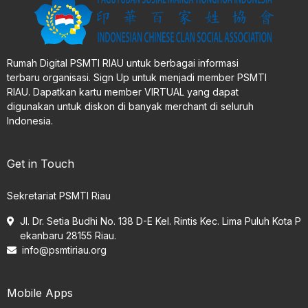
Rumah Digital PSMTI RIAU untuk berbagai informasi
terbaru organisasi. Sign Up untuk menjadi member PSMTI
RIAU. Dapatkan kartu member VIRTUAL yang dapat
digunakan untuk diskon di banyak merchant di seluruh
Indonesia.
Get in Touch
Sekretariat PSMTI Riau
Jl. Dr. Setia Budhi No. 138 D-E Kel. Rintis Kec. Lima Puluh Kota P
ekanbaru 28155 Riau.
info@psmtiriau.org
Mobile Apps