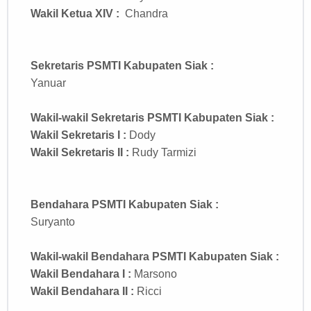
Wakil Ketua XIV :
Chandra
Sekretaris
PSMTI Kabupaten Siak
:
Yanuar
Wakil-wakil Sekretaris
PSMTI Kabupaten Siak
:
Wakil Sekretaris I :
Dody
Wakil Sekretaris II :
Rudy Tarmizi
Bendahara
PSMTI Kabupaten Siak
:
Suryanto
Wakil-wakil Bendahara
PSMTI Kabupaten Siak
:
Wakil Bendahara I :
Marsono
Wakil Bendahara II :
Ricci