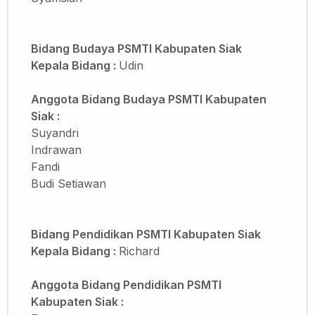
Bidang Budaya PSMTI Kabupaten Siak
Kepala Bidang :
Udin
Anggota Bidang Budaya PSMTI Kabupaten
Siak :
Suyandri
Indrawan
Fandi
Budi Setiawan
Bidang Pendidikan PSMTI Kabupaten Siak
Kepala Bidang :
Richard
Anggota Bidang Pendidikan PSMTI
Kabupaten Siak
: