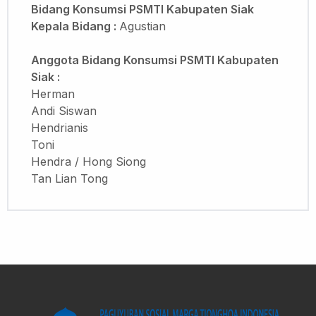
Bidang Konsumsi PSMTI Kabupaten Siak
Kepala Bidang :
Agustian
Anggota Bidang Konsumsi PSMTI Kabupaten
Siak :
Herman
Andi Siswan
Hendrianis
Toni
Hendra / Hong Siong
Tan Lian Tong