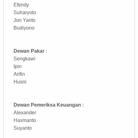
Efendy
Suharyoto
Jon Yanto
Budiyono
Dewan Pakar
:
Sengkawi
Ipin
Arifin
Husni
Dewan Pemeriksa Keuangan :
Alexander
Hasmanto
Suyanto