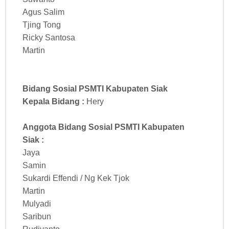
Agus Salim
Tjing Tong
Ricky Santosa
Martin
Bidang Sosial
PSMTI Kabupaten Siak
Kepala Bidang :
Hery
Anggota Bidang Sosial PSMTI Kabupaten
Siak
:
Jaya
Samin
Sukardi Effendi / Ng Kek Tjok
Martin
Mulyadi
Saribun