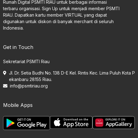
Rumah Digital PSMTI RIAU untuk berbagai informasi
terbaru organisasi. Sign Up untuk menjadi member PSMTI
RIAU. Dapatkan kartu member VIRTUAL yang dapat
digunakan untuk diskon di banyak merchant di seluruh
Indonesia.
Get in Touch
Sekretariat PSMTI Riau
Jl. Dr. Setia Budhi No. 138 D-E Kel. Rintis Kec. Lima Puluh Kota P
ekanbaru 28155 Riau.
info@psmtiriau.org
Mobile Apps