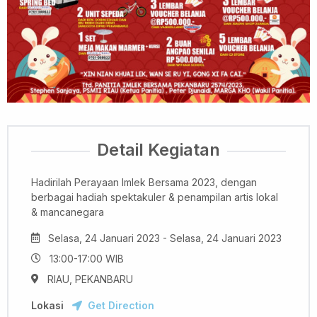
Detail Kegiatan
Hadirilah Perayaan Imlek Bersama 2023, dengan
berbagai hadiah spektakuler & penampilan artis lokal
& mancanegara
Selasa, 24 Januari 2023 - Selasa, 24 Januari 2023
13:00-17:00 WIB
RIAU, PEKANBARU
Lokasi
Get Direction