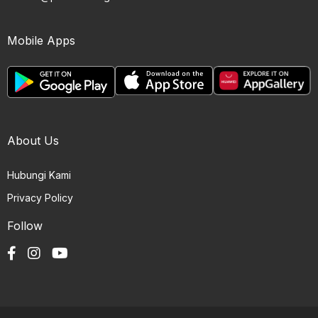
Mobile Apps
About Us
Hubungi Kami
Privacy Policy
Follow