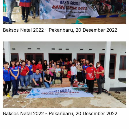
Baksos Natal 2022 - Pekanbaru, 20 Desember 2022
Baksos Natal 2022 - Pekanbaru, 20 Desember 2022