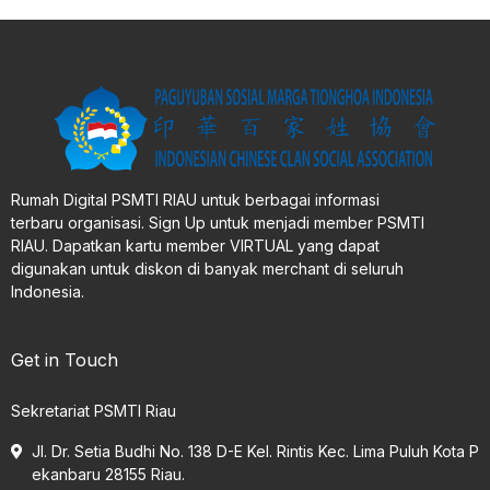
Rumah Digital PSMTI RIAU untuk berbagai informasi
terbaru organisasi. Sign Up untuk menjadi member PSMTI
RIAU. Dapatkan kartu member VIRTUAL yang dapat
digunakan untuk diskon di banyak merchant di seluruh
Indonesia.
Get in Touch
Sekretariat PSMTI Riau
Jl. Dr. Setia Budhi No. 138 D-E Kel. Rintis Kec. Lima Puluh Kota P
ekanbaru 28155 Riau.