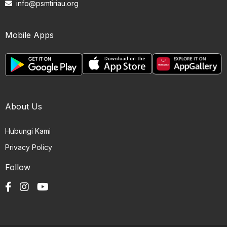
info@psmtiriau.org
Mobile Apps
About Us
Hubungi Kami
Privacy Policy
Follow