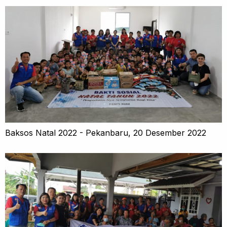
Baksos Natal 2022 - Pekanbaru, 20 Desember 2022