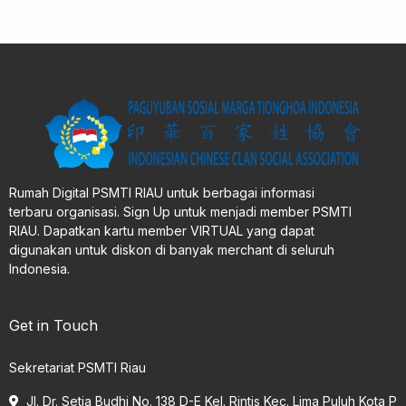
Rumah Digital PSMTI RIAU untuk berbagai informasi
terbaru organisasi. Sign Up untuk menjadi member PSMTI
RIAU. Dapatkan kartu member VIRTUAL yang dapat
digunakan untuk diskon di banyak merchant di seluruh
Indonesia.
Get in Touch
Sekretariat PSMTI Riau
Jl. Dr. Setia Budhi No. 138 D-E Kel. Rintis Kec. Lima Puluh Kota P