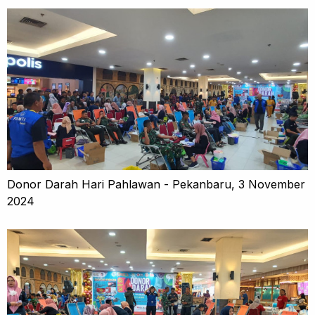
Donor Darah Hari Pahlawan - Pekanbaru, 3 November
2024