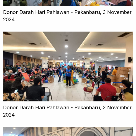
Donor Darah Hari Pahlawan - Pekanbaru, 3 November
2024
Donor Darah Hari Pahlawan - Pekanbaru, 3 November
2024