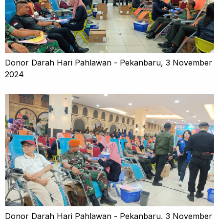
Donor Darah Hari Pahlawan - Pekanbaru, 3 November
2024
Donor Darah Hari Pahlawan - Pekanbaru, 3 November