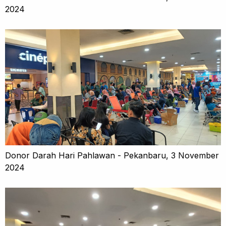
2024
Donor Darah Hari Pahlawan - Pekanbaru, 3 November
2024