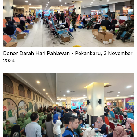
Donor Darah Hari Pahlawan - Pekanbaru, 3 November
2024