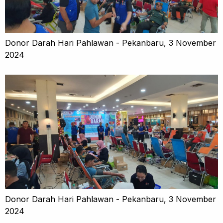
Donor Darah Hari Pahlawan - Pekanbaru, 3 November
2024
Donor Darah Hari Pahlawan - Pekanbaru, 3 November
2024