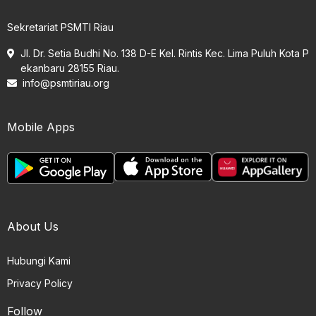
Sekretariat PSMTI Riau
Jl. Dr. Setia Budhi No. 138 D-E Kel. Rintis Kec. Lima Puluh Kota P
ekanbaru 28155 Riau.
info@psmtiriau.org
Mobile Apps
About Us
Hubungi Kami
Privacy Policy
Follow