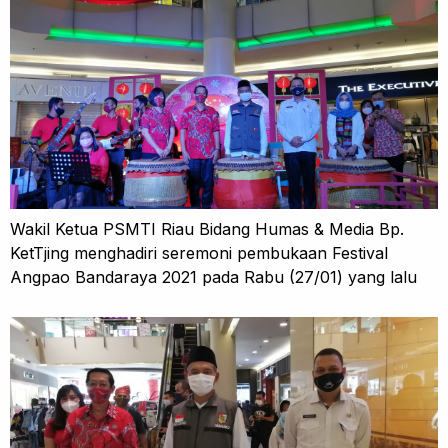
Wakil Ketua PSMTI Riau Bidang Humas & Media Bp.
KetTjing menghadiri seremoni pembukaan Festival
Angpao Bandaraya 2021 pada Rabu (27/01) yang lalu