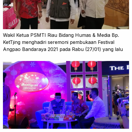
Wakil Ketua PSMTI Riau Bidang Humas & Media Bp.
KetTjing menghadiri seremoni pembukaan Festival
Angpao Bandaraya 2021 pada Rabu (27/01) yang lalu