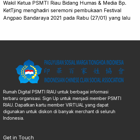
Wakil Ketua PSMTI Riau Bidang Humas & Media Bp.
KetTjing menghadiri seremoni pembukaan Festival
Angpao Bandaraya 2021 pada Rabu (27/01) yang lalu
Rumah Digital PSMTI RIAU untuk berbagai informasi
terbaru organisasi. Sign Up untuk menjadi member PSMTI
RIAU. Dapatkan kartu member VIRTUAL yang dapat
digunakan untuk diskon di banyak merchant di seluruh
Indonesia.
Get in Touch