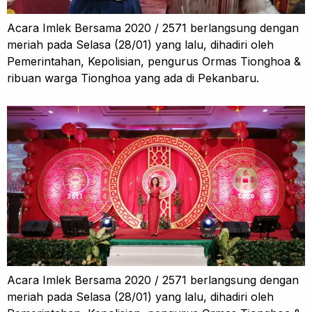
Acara Imlek Bersama 2020 / 2571 berlangsung dengan
meriah pada Selasa (28/01) yang lalu, dihadiri oleh
Pemerintahan, Kepolisian, pengurus Ormas Tionghoa &
ribuan warga Tionghoa yang ada di Pekanbaru.
Acara Imlek Bersama 2020 / 2571 berlangsung dengan
meriah pada Selasa (28/01) yang lalu, dihadiri oleh