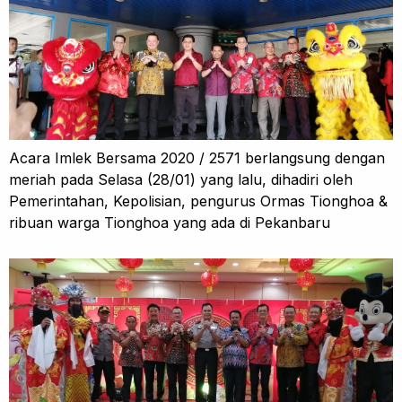
Acara Imlek Bersama 2020 / 2571 berlangsung dengan
meriah pada Selasa (28/01) yang lalu, dihadiri oleh
Pemerintahan, Kepolisian, pengurus Ormas Tionghoa &
ribuan warga Tionghoa yang ada di Pekanbaru