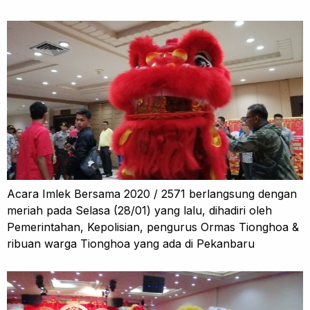
Acara Imlek Bersama 2020 / 2571 berlangsung dengan
meriah pada Selasa (28/01) yang lalu, dihadiri oleh
Pemerintahan, Kepolisian, pengurus Ormas Tionghoa &
ribuan warga Tionghoa yang ada di Pekanbaru