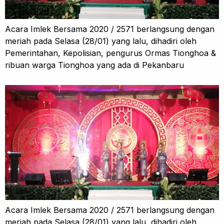
Acara Imlek Bersama 2020 / 2571 berlangsung dengan
meriah pada Selasa (28/01) yang lalu, dihadiri oleh
Pemerintahan, Kepolisian, pengurus Ormas Tionghoa &
ribuan warga Tionghoa yang ada di Pekanbaru
Acara Imlek Bersama 2020 / 2571 berlangsung dengan
meriah pada Selasa (28/01) yang lalu, dihadiri oleh