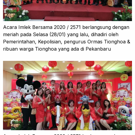
Acara Imlek Bersama 2020 / 2571 berlangsung dengan
meriah pada Selasa (28/01) yang lalu, dihadiri oleh
Pemerintahan, Kepolisian, pengurus Ormas Tionghoa &
ribuan warga Tionghoa yang ada di Pekanbaru