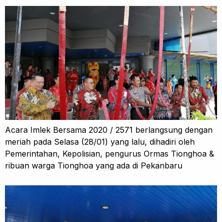
Acara Imlek Bersama 2020 / 2571 berlangsung dengan
meriah pada Selasa (28/01) yang lalu, dihadiri oleh
Pemerintahan, Kepolisian, pengurus Ormas Tionghoa &
ribuan warga Tionghoa yang ada di Pekanbaru