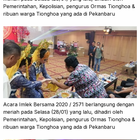
Pemerintahan, Kepolisian, pengurus Ormas Tionghoa &
ribuan warga Tionghoa yang ada di Pekanbaru
Acara Imlek Bersama 2020 / 2571 berlangsung dengan
meriah pada Selasa (28/01) yang lalu, dihadiri oleh
Pemerintahan, Kepolisian, pengurus Ormas Tionghoa &
ribuan warga Tionghoa yang ada di Pekanbaru