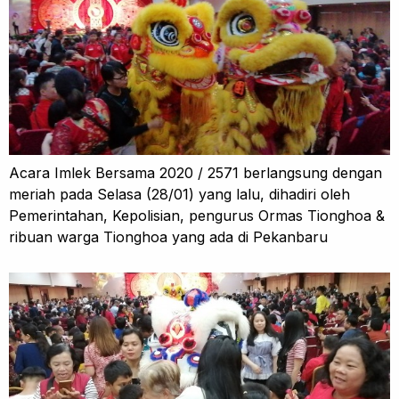
Acara Imlek Bersama 2020 / 2571 berlangsung dengan
meriah pada Selasa (28/01) yang lalu, dihadiri oleh
Pemerintahan, Kepolisian, pengurus Ormas Tionghoa &
ribuan warga Tionghoa yang ada di Pekanbaru