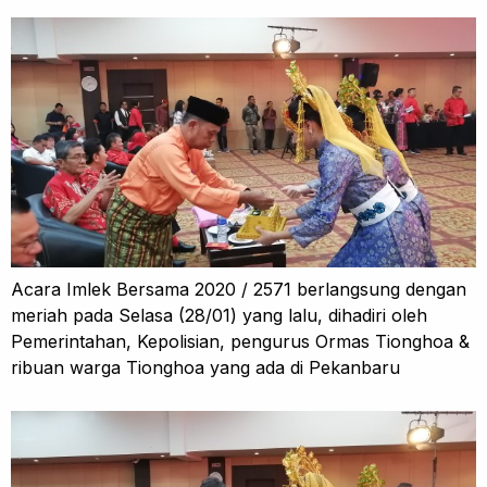
Acara Imlek Bersama 2020 / 2571 berlangsung dengan
meriah pada Selasa (28/01) yang lalu, dihadiri oleh
Pemerintahan, Kepolisian, pengurus Ormas Tionghoa &
ribuan warga Tionghoa yang ada di Pekanbaru