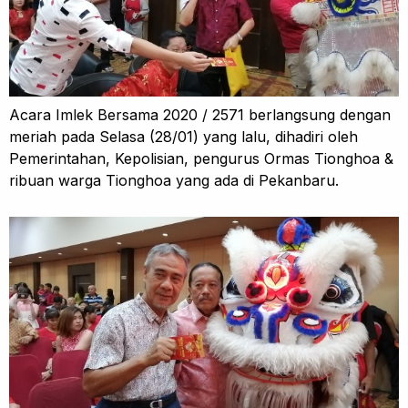
Acara Imlek Bersama 2020 / 2571 berlangsung dengan
meriah pada Selasa (28/01) yang lalu, dihadiri oleh
Pemerintahan, Kepolisian, pengurus Ormas Tionghoa &
ribuan warga Tionghoa yang ada di Pekanbaru.