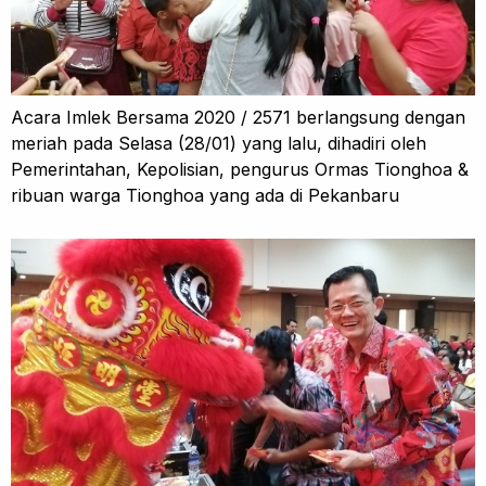
Acara Imlek Bersama 2020 / 2571 berlangsung dengan
meriah pada Selasa (28/01) yang lalu, dihadiri oleh
Pemerintahan, Kepolisian, pengurus Ormas Tionghoa &
ribuan warga Tionghoa yang ada di Pekanbaru