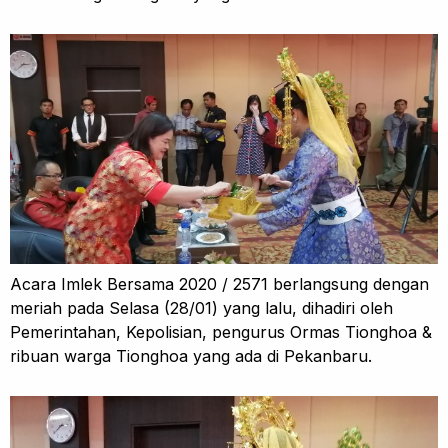
Acara Imlek Bersama 2020 / 2571 berlangsung dengan
meriah pada Selasa (28/01) yang lalu, dihadiri oleh
Pemerintahan, Kepolisian, pengurus Ormas Tionghoa &
ribuan warga Tionghoa yang ada di Pekanbaru.