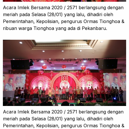
Acara Imlek Bersama 2020 / 2571 berlangsung dengan
meriah pada Selasa (28/01) yang lalu, dihadiri oleh
Pemerintahan, Kepolisian, pengurus Ormas Tionghoa &
ribuan warga Tionghoa yang ada di Pekanbaru.
Acara Imlek Bersama 2020 / 2571 berlangsung dengan
meriah pada Selasa (28/01) yang lalu, dihadiri oleh
Pemerintahan, Kepolisian, pengurus Ormas Tionghoa &