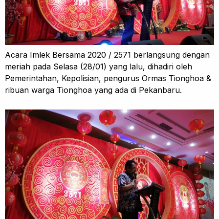
Acara Imlek Bersama 2020 / 2571 berlangsung dengan
meriah pada Selasa (28/01) yang lalu, dihadiri oleh
Pemerintahan, Kepolisian, pengurus Ormas Tionghoa &
ribuan warga Tionghoa yang ada di Pekanbaru.