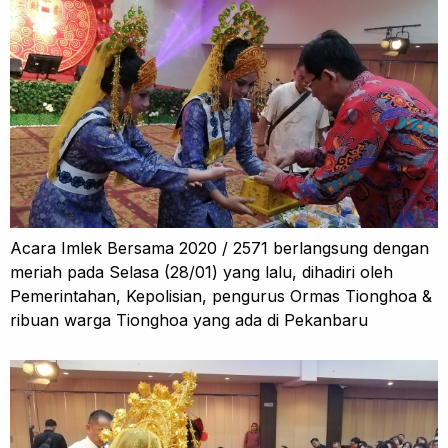
Acara Imlek Bersama 2020 / 2571 berlangsung dengan
meriah pada Selasa (28/01) yang lalu, dihadiri oleh
Pemerintahan, Kepolisian, pengurus Ormas Tionghoa &
ribuan warga Tionghoa yang ada di Pekanbaru