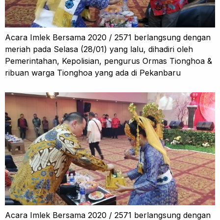
Acara Imlek Bersama 2020 / 2571 berlangsung dengan
meriah pada Selasa (28/01) yang lalu, dihadiri oleh
Pemerintahan, Kepolisian, pengurus Ormas Tionghoa &
ribuan warga Tionghoa yang ada di Pekanbaru
Acara Imlek Bersama 2020 / 2571 berlangsung dengan