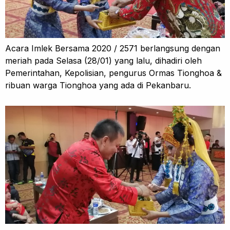
Acara Imlek Bersama 2020 / 2571 berlangsung dengan
meriah pada Selasa (28/01) yang lalu, dihadiri oleh
Pemerintahan, Kepolisian, pengurus Ormas Tionghoa &
ribuan warga Tionghoa yang ada di Pekanbaru.