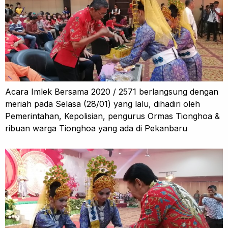
Acara Imlek Bersama 2020 / 2571 berlangsung dengan
meriah pada Selasa (28/01) yang lalu, dihadiri oleh
Pemerintahan, Kepolisian, pengurus Ormas Tionghoa &
ribuan warga Tionghoa yang ada di Pekanbaru