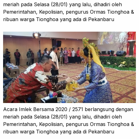
meriah pada Selasa (28/01) yang lalu, dihadiri oleh
Pemerintahan, Kepolisian, pengurus Ormas Tionghoa &
ribuan warga Tionghoa yang ada di Pekanbaru
Acara Imlek Bersama 2020 / 2571 berlangsung dengan
meriah pada Selasa (28/01) yang lalu, dihadiri oleh
Pemerintahan, Kepolisian, pengurus Ormas Tionghoa &
ribuan warga Tionghoa yang ada di Pekanbaru