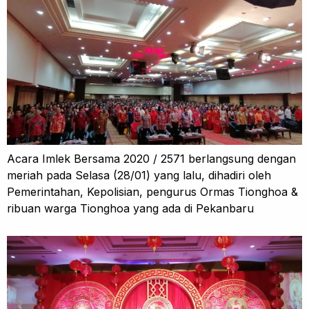
Acara Imlek Bersama 2020 / 2571 berlangsung dengan
meriah pada Selasa (28/01) yang lalu, dihadiri oleh
Pemerintahan, Kepolisian, pengurus Ormas Tionghoa &
ribuan warga Tionghoa yang ada di Pekanbaru