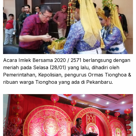
Acara Imlek Bersama 2020 / 2571 berlangsung dengan
meriah pada Selasa (28/01) yang lalu, dihadiri oleh
Pemerintahan, Kepolisian, pengurus Ormas Tionghoa &
ribuan warga Tionghoa yang ada di Pekanbaru.