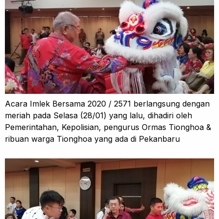
Acara Imlek Bersama 2020 / 2571 berlangsung dengan
meriah pada Selasa (28/01) yang lalu, dihadiri oleh
Pemerintahan, Kepolisian, pengurus Ormas Tionghoa &
ribuan warga Tionghoa yang ada di Pekanbaru