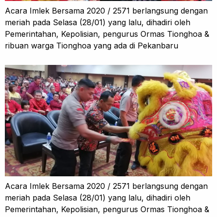
Acara Imlek Bersama 2020 / 2571 berlangsung dengan
meriah pada Selasa (28/01) yang lalu, dihadiri oleh
Pemerintahan, Kepolisian, pengurus Ormas Tionghoa &
ribuan warga Tionghoa yang ada di Pekanbaru
Acara Imlek Bersama 2020 / 2571 berlangsung dengan
meriah pada Selasa (28/01) yang lalu, dihadiri oleh
Pemerintahan, Kepolisian, pengurus Ormas Tionghoa &