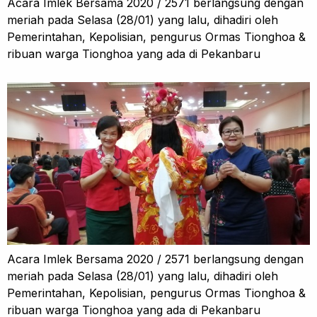
Acara Imlek Bersama 2020 / 2571 berlangsung dengan
meriah pada Selasa (28/01) yang lalu, dihadiri oleh
Pemerintahan, Kepolisian, pengurus Ormas Tionghoa &
ribuan warga Tionghoa yang ada di Pekanbaru
Acara Imlek Bersama 2020 / 2571 berlangsung dengan
meriah pada Selasa (28/01) yang lalu, dihadiri oleh
Pemerintahan, Kepolisian, pengurus Ormas Tionghoa &
ribuan warga Tionghoa yang ada di Pekanbaru