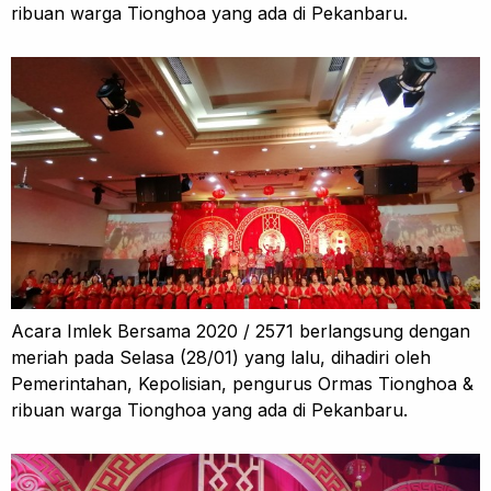
ribuan warga Tionghoa yang ada di Pekanbaru.
Acara Imlek Bersama 2020 / 2571 berlangsung dengan
meriah pada Selasa (28/01) yang lalu, dihadiri oleh
Pemerintahan, Kepolisian, pengurus Ormas Tionghoa &
ribuan warga Tionghoa yang ada di Pekanbaru.