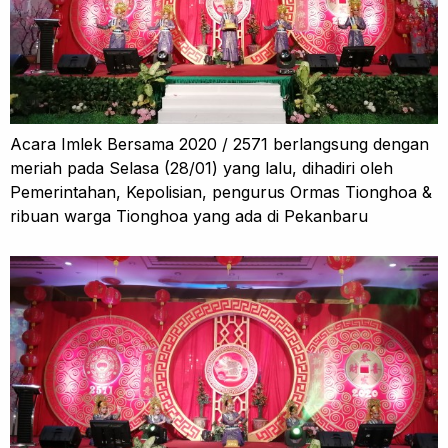
Acara Imlek Bersama 2020 / 2571 berlangsung dengan
meriah pada Selasa (28/01) yang lalu, dihadiri oleh
Pemerintahan, Kepolisian, pengurus Ormas Tionghoa &
ribuan warga Tionghoa yang ada di Pekanbaru