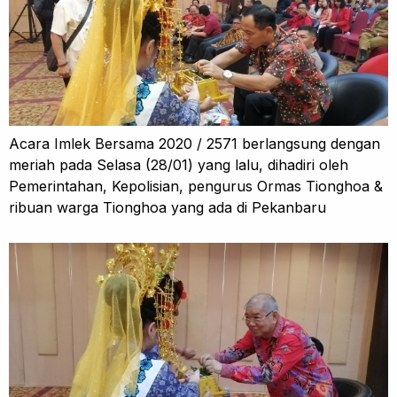
Acara Imlek Bersama 2020 / 2571 berlangsung dengan
meriah pada Selasa (28/01) yang lalu, dihadiri oleh
Pemerintahan, Kepolisian, pengurus Ormas Tionghoa &
ribuan warga Tionghoa yang ada di Pekanbaru