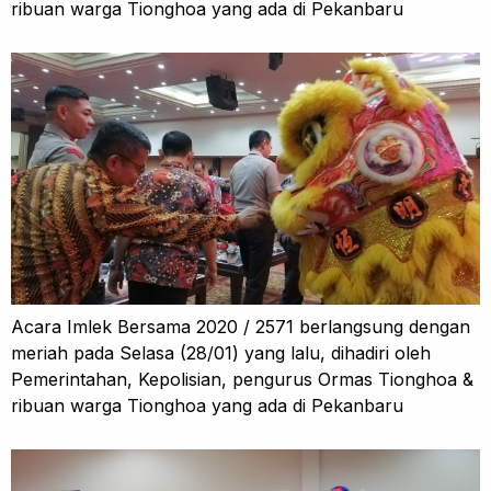
ribuan warga Tionghoa yang ada di Pekanbaru
Acara Imlek Bersama 2020 / 2571 berlangsung dengan
meriah pada Selasa (28/01) yang lalu, dihadiri oleh
Pemerintahan, Kepolisian, pengurus Ormas Tionghoa &
ribuan warga Tionghoa yang ada di Pekanbaru