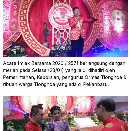
Acara Imlek Bersama 2020 / 2571 berlangsung dengan
meriah pada Selasa (28/01) yang lalu, dihadiri oleh
Pemerintahan, Kepolisian, pengurus Ormas Tionghoa &
ribuan warga Tionghoa yang ada di Pekanbaru.