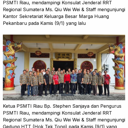
PSMTI Riau, mendampingi Konsulat Jenderal RRT
Regional Sumatera Ms. Qiu Wei Wei & Staff mengunjungi
Kantor Sekretariat Keluarga Besar Marga Huang
Pekanbaru pada Kamis (9/1) yang lalu
Ketua PSMTI Riau Bp. Stephen Sanjaya dan Pengurus
PSMTI Riau, mendampingi Konsulat Jenderal RRT
Regional Sumatera Ms. Qiu Wei Wei & Staff mengunjungi
Gedung HTT (Hok Tek Tong) pada Kamis (9/1) yang