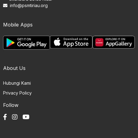
info@psmtiriau.org
Mobile Apps
About Us
Hubungi Kami
Privacy Policy
Follow