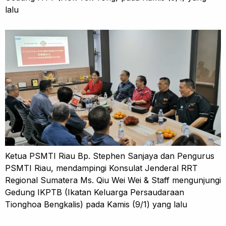
lalu
Ketua PSMTI Riau Bp. Stephen Sanjaya dan Pengurus
PSMTI Riau, mendampingi Konsulat Jenderal RRT
Regional Sumatera Ms. Qiu Wei Wei & Staff mengunjungi
Gedung IKPTB (Ikatan Keluarga Persaudaraan
Tionghoa Bengkalis) pada Kamis (9/1) yang lalu