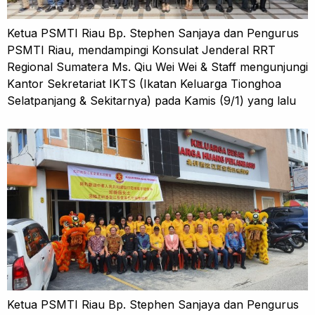
Ketua PSMTI Riau Bp. Stephen Sanjaya dan Pengurus
PSMTI Riau, mendampingi Konsulat Jenderal RRT
Regional Sumatera Ms. Qiu Wei Wei & Staff mengunjungi
Kantor Sekretariat IKTS (Ikatan Keluarga Tionghoa
Selatpanjang & Sekitarnya) pada Kamis (9/1) yang lalu
Ketua PSMTI Riau Bp. Stephen Sanjaya dan Pengurus