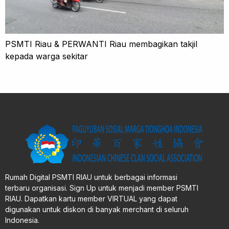
PSMTI Riau & PERWANTI Riau membagikan takjil
kepada warga sekitar
Rumah Digital PSMTI RIAU untuk berbagai informasi
terbaru organisasi. Sign Up untuk menjadi member PSMTI
RIAU. Dapatkan kartu member VIRTUAL yang dapat
digunakan untuk diskon di banyak merchant di seluruh
Indonesia.