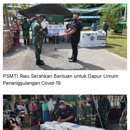
PSMTI Riau Serahkan Bantuan untuk Dapur Umum
Penanggulangan Covid-19