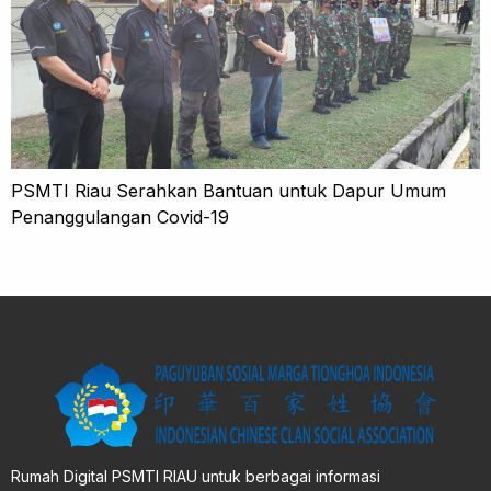
PSMTI Riau Serahkan Bantuan untuk Dapur Umum
Penanggulangan Covid-19
Rumah Digital PSMTI RIAU untuk berbagai informasi