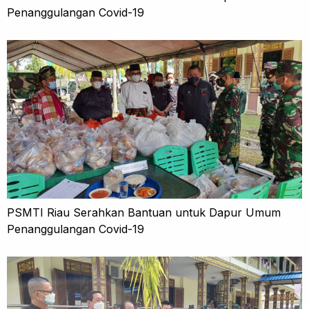
Penanggulangan Covid-19
PSMTI Riau Serahkan Bantuan untuk Dapur Umum
Penanggulangan Covid-19