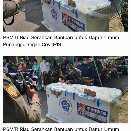
PSMTI Riau Serahkan Bantuan untuk Dapur Umum
Penanggulangan Covid-19
PSMTI Riau Serahkan Bantuan untuk Dapur Umum