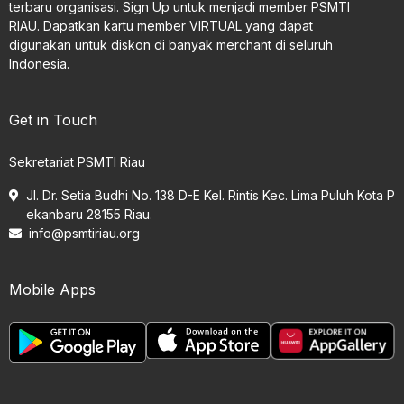
terbaru organisasi. Sign Up untuk menjadi member PSMTI
RIAU. Dapatkan kartu member VIRTUAL yang dapat
digunakan untuk diskon di banyak merchant di seluruh
Indonesia.
Get in Touch
Sekretariat PSMTI Riau
Jl. Dr. Setia Budhi No. 138 D-E Kel. Rintis Kec. Lima Puluh Kota P
ekanbaru 28155 Riau.
info@psmtiriau.org
Mobile Apps