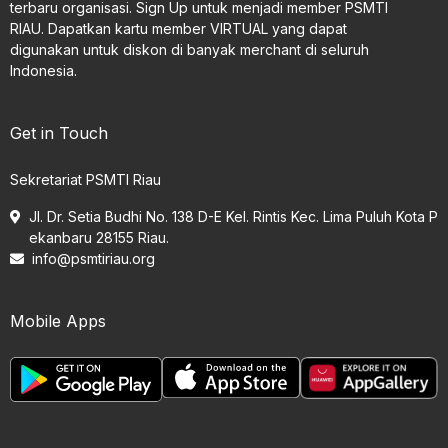
terbaru organisasi. Sign Up untuk menjadi member PSMTI
RIAU. Dapatkan kartu member VIRTUAL yang dapat
digunakan untuk diskon di banyak merchant di seluruh
Indonesia.
Get in Touch
Sekretariat PSMTI Riau
Jl. Dr. Setia Budhi No. 138 D-E Kel. Rintis Kec. Lima Puluh Kota P
ekanbaru 28155 Riau.
info@psmtiriau.org
Mobile Apps