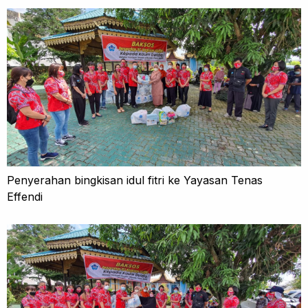
Penyerahan bingkisan idul fitri ke Yayasan Tenas
Effendi