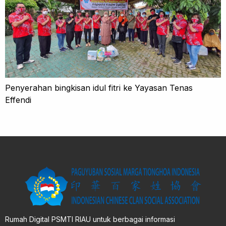
Penyerahan bingkisan idul fitri ke Yayasan Tenas
Effendi
Rumah Digital PSMTI RIAU untuk berbagai informasi