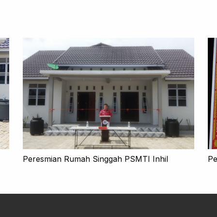
Peresmian Rumah Singgah PSMTI Inhil
Pe