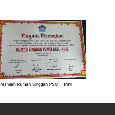
resmian Rumah Singgah PSMTI Inhil