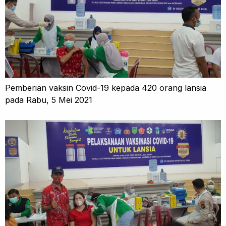
Pemberian vaksin Covid-19 kepada 420 orang lansia
pada Rabu, 5 Mei 2021