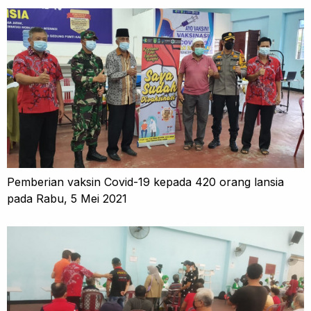
Pemberian vaksin Covid-19 kepada 420 orang lansia
pada Rabu, 5 Mei 2021