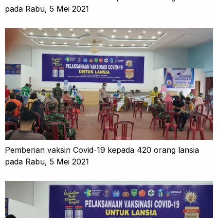
pada Rabu, 5 Mei 2021
Pemberian vaksin Covid-19 kepada 420 orang lansia
pada Rabu, 5 Mei 2021