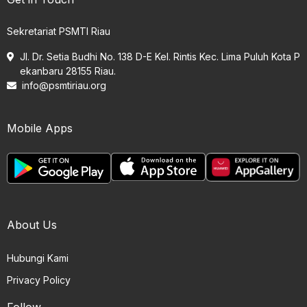
Sekretariat PSMTI Riau
Jl. Dr. Setia Budhi No. 138 D-E Kel. Rintis Kec. Lima Puluh Kota P
ekanbaru 28155 Riau.
info@psmtiriau.org
Mobile Apps
About Us
Hubungi Kami
Privacy Policy