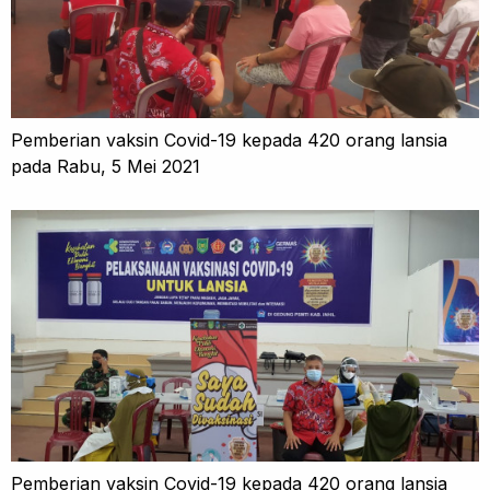
Pemberian vaksin Covid-19 kepada 420 orang lansia
pada Rabu, 5 Mei 2021
Pemberian vaksin Covid-19 kepada 420 orang lansia