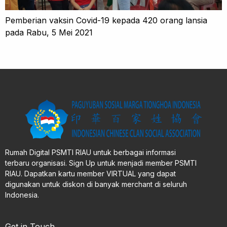
Pemberian vaksin Covid-19 kepada 420 orang lansia
pada Rabu, 5 Mei 2021
Rumah Digital PSMTI RIAU untuk berbagai informasi
terbaru organisasi. Sign Up untuk menjadi member PSMTI
RIAU. Dapatkan kartu member VIRTUAL yang dapat
digunakan untuk diskon di banyak merchant di seluruh
Indonesia.
Get in Touch