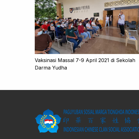
Vaksinasi Massal 7-9 April 2021 di Sekolah
Darma Yudha