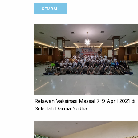
KEMBALI
Relawan Vaksinasi Massal 7-9 April 2021 di
Sekolah Darma Yudha