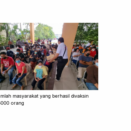
mlah masyarakat yang berhasil divaksin
000 orang