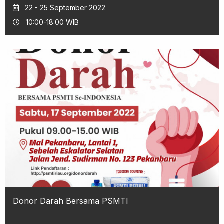
22 - 25 September 2022
10:00-18:00 WIB
Donor Darah Bersama PSMTI