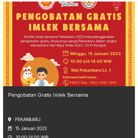
Pengobatan Gratis Imlek Bersama
PEKANBARU
15 Januari 2023
10:00-14:00 WIB