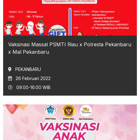
Vaksinasi Massal PSMTI Riau x Polresta Pekanbaru
x Mal Pekanbaru
PEKANBARU
26 Februari 2022
09:00-16:00 WIB