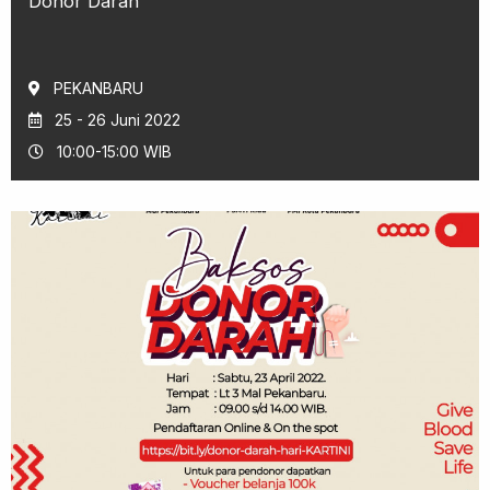
Donor Darah
PEKANBARU
25 - 26 Juni 2022
10:00-15:00 WIB