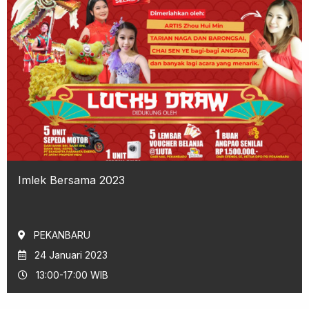
Imlek Bersama 2023
PEKANBARU
24 Januari 2023
13:00-17:00 WIB