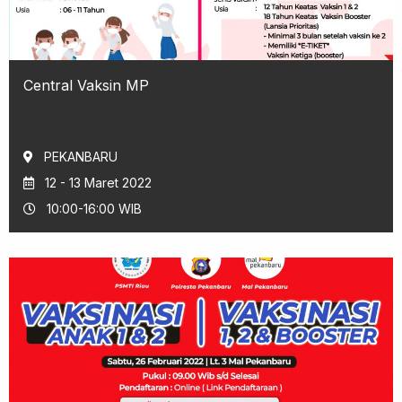
Central Vaksin MP
PEKANBARU
12 - 13 Maret 2022
10:00-16:00 WIB