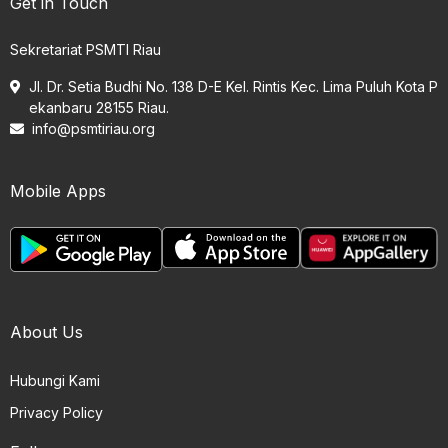
Get in Touch
Sekretariat PSMTI Riau
Jl. Dr. Setia Budhi No. 138 D-E Kel. Rintis Kec. Lima Puluh Kota P
ekanbaru 28155 Riau.
info@psmtiriau.org
Mobile Apps
About Us
Hubungi Kami
Privacy Policy