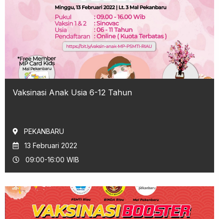
Vaksinasi Anak Usia 6-12 Tahun
PEKANBARU
13 Februari 2022
09:00-16:00 WIB