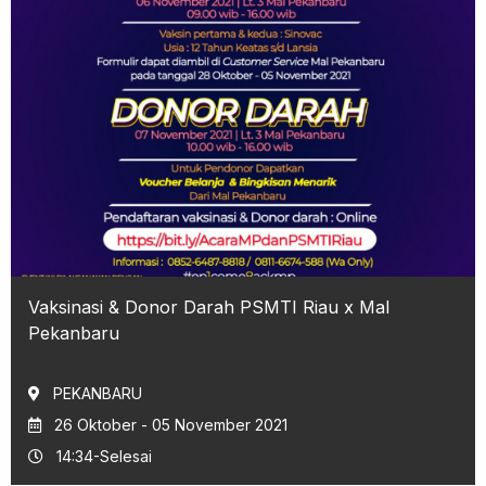
Vaksinasi & Donor Darah PSMTI Riau x Mal
Pekanbaru
PEKANBARU
26 Oktober - 05 November 2021
14:34-Selesai