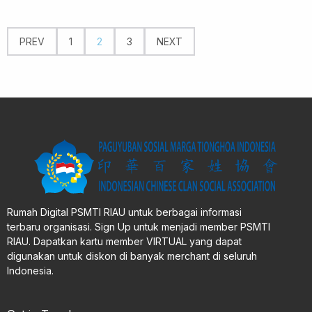
PREV
1
2
3
NEXT
Rumah Digital PSMTI RIAU untuk berbagai informasi
terbaru organisasi. Sign Up untuk menjadi member PSMTI
RIAU. Dapatkan kartu member VIRTUAL yang dapat
digunakan untuk diskon di banyak merchant di seluruh
Indonesia.