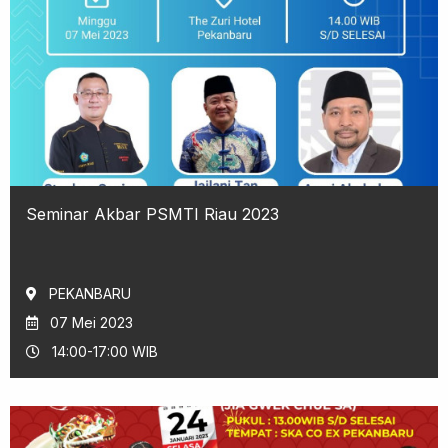
Seminar Akbar PSMTI Riau 2023
PEKANBARU
07 Mei 2023
14:00-17:00 WIB