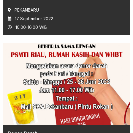
PEKANBARU
17 September 2022
10:00-16:00 WIB