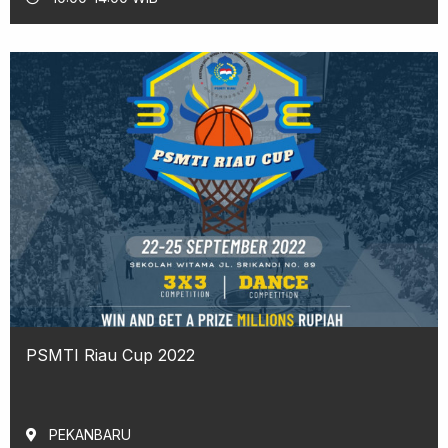
PSMTI Riau Cup 2022
PEKANBARU