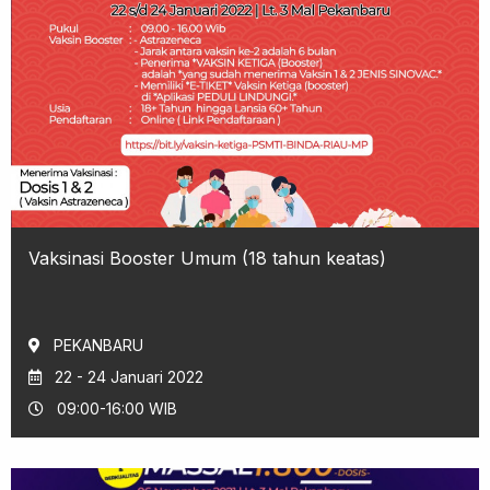
Vaksinasi Booster Umum (18 tahun keatas)
PEKANBARU
22 - 24 Januari 2022
09:00-16:00 WIB