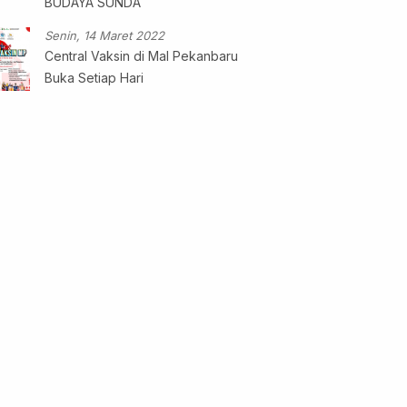
BUDAYA SUNDA
Senin, 14 Maret 2022
Central Vaksin di Mal Pekanbaru
Buka Setiap Hari