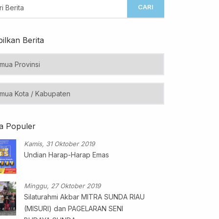
CARI
ilkan Berita
ta Populer
Kamis, 31 Oktober 2019
Undian Harap-Harap Emas
Minggu, 27 Oktober 2019
Silaturahmi Akbar MITRA SUNDA RIAU
(MISURI) dan PAGELARAN SENI