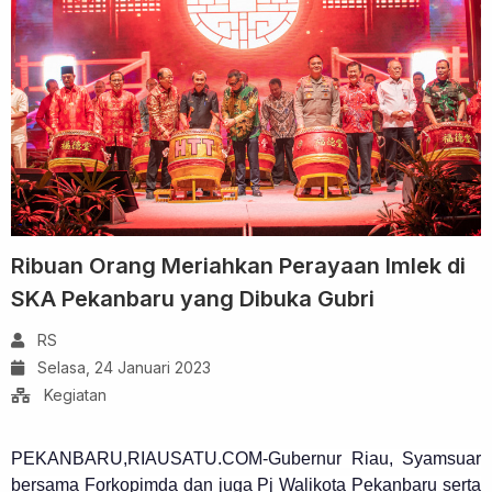
Ribuan Orang Meriahkan Perayaan Imlek di
SKA Pekanbaru yang Dibuka Gubri
RS
Selasa, 24 Januari 2023
Kegiatan
PEKANBARU,RIAUSATU.COM-Gubernur Riau, Syamsuar
bersama Forkopimda dan juga Pj Walikota Pekanbaru serta