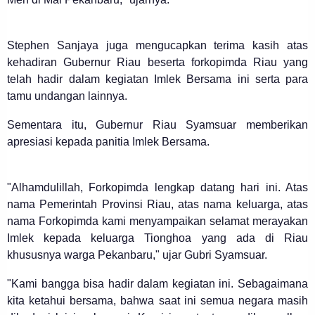
Stephen Sanjaya juga mengucapkan terima kasih atas
kehadiran Gubernur Riau beserta forkopimda Riau yang
telah hadir dalam kegiatan Imlek Bersama ini serta para
tamu undangan lainnya.
Sementara itu, Gubernur Riau Syamsuar memberikan
apresiasi kepada panitia Imlek Bersama.
"Alhamdulillah, Forkopimda lengkap datang hari ini. Atas
nama Pemerintah Provinsi Riau, atas nama keluarga, atas
nama Forkopimda kami menyampaikan selamat merayakan
Imlek kepada keluarga Tionghoa yang ada di Riau
khususnya warga Pekanbaru," ujar Gubri Syamsuar.
"Kami bangga bisa hadir dalam kegiatan ini. Sebagaimana
kita ketahui bersama, bahwa saat ini semua negara masih