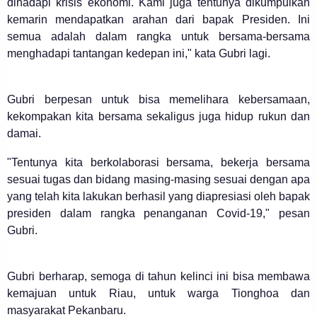
dihadapi krisis ekonomi. Kami juga tentunya dikumpulkan
kemarin mendapatkan arahan dari bapak Presiden. Ini
semua adalah dalam rangka untuk bersama-bersama
menghadapi tantangan kedepan ini," kata Gubri lagi.
Gubri berpesan untuk bisa memelihara kebersamaan,
kekompakan kita bersama sekaligus juga hidup rukun dan
damai.
"Tentunya kita berkolaborasi bersama, bekerja bersama
sesuai tugas dan bidang masing-masing sesuai dengan apa
yang telah kita lakukan berhasil yang diapresiasi oleh bapak
presiden dalam rangka penanganan Covid-19," pesan
Gubri.
Gubri berharap, semoga di tahun kelinci ini bisa membawa
kemajuan untuk Riau, untuk warga Tionghoa dan
masyarakat Pekanbaru.