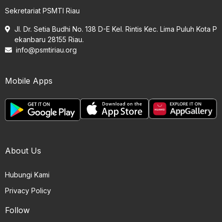
Sekretariat PSMTI Riau
Jl. Dr. Setia Budhi No. 138 D-E Kel. Rintis Kec. Lima Puluh Kota P
ekanbaru 28155 Riau.
info@psmtiriau.org
Mobile Apps
About Us
Hubungi Kami
Privacy Policy
Follow