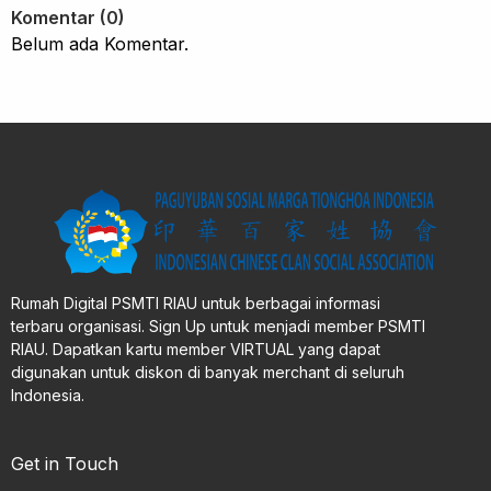
Komentar (0)
Belum ada Komentar.
Rumah Digital PSMTI RIAU untuk berbagai informasi
terbaru organisasi. Sign Up untuk menjadi member PSMTI
RIAU. Dapatkan kartu member VIRTUAL yang dapat
digunakan untuk diskon di banyak merchant di seluruh
Indonesia.
Get in Touch