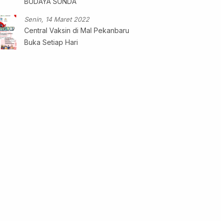
BUDAYA SUNDA
Senin, 14 Maret 2022
Central Vaksin di Mal Pekanbaru
Buka Setiap Hari