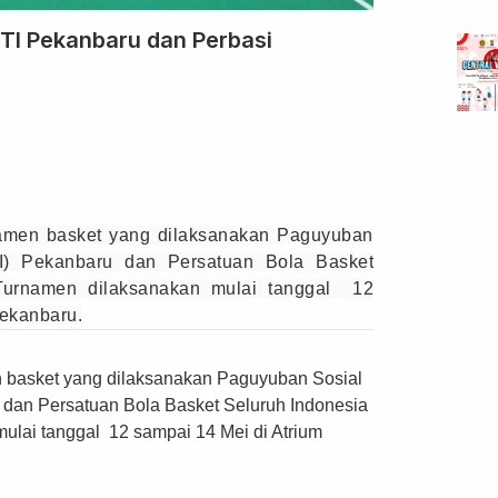
TI Pekanbaru dan Perbasi
amen basket yang dilaksanakan Paguyuban
I) Pekanbaru dan Persatuan Bola Basket
 Turnamen dilaksanakan mulai tanggal 12
Pekanbaru.
 basket yang dilaksanakan Paguyuban Sosial
dan Persatuan Bola Basket Seluruh Indonesia
ulai tanggal 12 sampai 14 Mei di Atrium