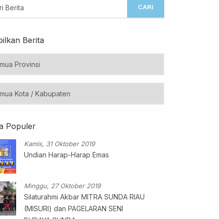
CARI
ilkan Berita
ta Populer
Kamis, 31 Oktober 2019
Undian Harap-Harap Emas
Minggu, 27 Oktober 2019
Silaturahmi Akbar MITRA SUNDA RIAU
(MISURI) dan PAGELARAN SENI