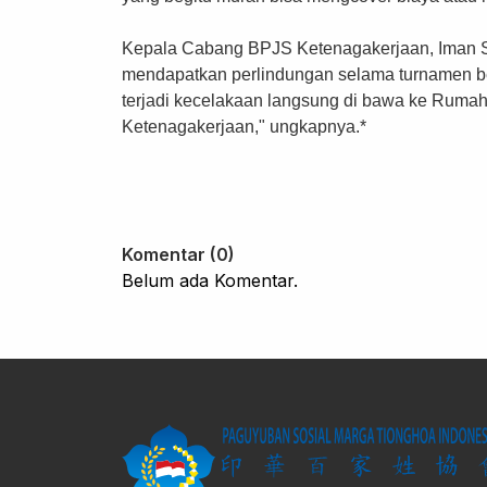
Kepala Cabang BPJS Ketenagakerjaan, Iman 
mendapatkan perlindungan selama turnamen ber
terjadi kecelakaan langsung di bawa ke Rumah
Ketenagakerjaan," ungkapnya.*
Komentar (0)
Belum ada Komentar.