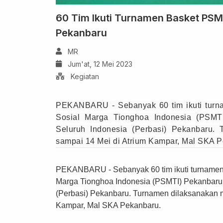
60 Tim Ikuti Turnamen Basket PSM
Pekanbaru
MR
Jum'at, 12 Mei 2023
Kegiatan
PEKANBARU - Sebanyak 60 tim ikuti turn
Sosial Marga Tionghoa Indonesia (PSMT
Seluruh Indonesia (Perbasi) Pekanbaru.
sampai 14 Mei di Atrium Kampar, Mal SKA 
PEKANBARU - Sebanyak 60 tim ikuti turnamen
Marga Tionghoa Indonesia (PSMTI) Pekanbaru 
(Perbasi) Pekanbaru. Turnamen dilaksanakan m
Kampar, Mal SKA Pekanbaru.