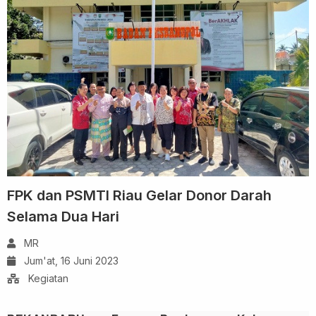
FPK dan PSMTI Riau Gelar Donor Darah
Selama Dua Hari
MR
Jum'at, 16 Juni 2023
Kegiatan