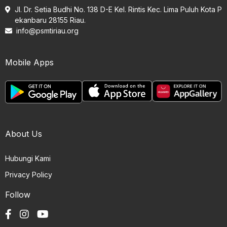
Jl. Dr. Setia Budhi No. 138 D-E Kel. Rintis Kec. Lima Puluh Kota P
ekanbaru 28155 Riau.
info@psmtiriau.org
Mobile Apps
About Us
Hubungi Kami
Privacy Policy
Follow