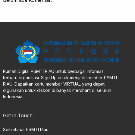
Belum ada Komentar.
Rumah Digital PSMTI RIAU untuk berbagai informasi
terbaru organisasi. Sign Up untuk menjadi member PSMTI
RIAU. Dapatkan kartu member VIRTUAL yang dapat
digunakan untuk diskon di banyak merchant di seluruh
Indonesia.
Get in Touch
Sekretariat PSMTI Riau