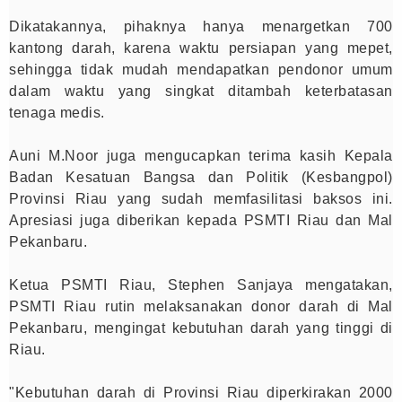
Dikatakannya, pihaknya hanya menargetkan 700
kantong darah, karena waktu persiapan yang mepet,
sehingga tidak mudah mendapatkan pendonor umum
dalam waktu yang singkat ditambah keterbatasan
tenaga medis.
Auni M.Noor juga mengucapkan terima kasih Kepala
Badan Kesatuan Bangsa dan Politik (Kesbangpol)
Provinsi Riau yang sudah memfasilitasi baksos ini.
Apresiasi juga diberikan kepada PSMTI Riau dan Mal
Pekanbaru.
Ketua PSMTI Riau, Stephen Sanjaya mengatakan,
PSMTI Riau rutin melaksanakan donor darah di Mal
Pekanbaru, mengingat kebutuhan darah yang tinggi di
Riau.
"Kebutuhan darah di Provinsi Riau diperkirakan 2000