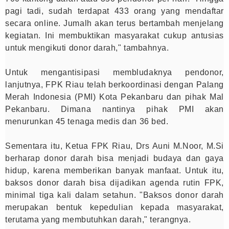
pagi tadi, sudah terdapat 433 orang yang mendaftar
secara online. Jumalh akan terus bertambah menjelang
kegiatan. Ini membuktikan masyarakat cukup antusias
untuk mengikuti donor darah," tambahnya.
Untuk mengantisipasi membludaknya pendonor,
lanjutnya, FPK Riau telah berkoordinasi dengan Palang
Merah Indonesia (PMI) Kota Pekanbaru dan pihak Mal
Pekanbaru. Dimana nantinya pihak PMI akan
menurunkan 45 tenaga medis dan 36 bed.
Sementara itu, Ketua FPK Riau, Drs Auni M.Noor, M.Si
berharap donor darah bisa menjadi budaya dan gaya
hidup, karena memberikan banyak manfaat. Untuk itu,
baksos donor darah bisa dijadikan agenda rutin FPK,
minimal tiga kali dalam setahun. "Baksos donor darah
merupakan bentuk kepedulian kepada masyarakat,
terutama yang membutuhkan darah," terangnya.