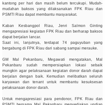
kantong per hari dan masih belum tercukupi. Mudah-
mudahan baksos yang dilaksanakan FPK Riau dan
PSMTI Riau dapat membantu masyarakat.
Kaban Kesbangpol Riau, Jenri Salmon Ginting
mengapresiasi kegiatan FPK Riau dan berharap baksos
dapat berjalan lancar.
Saat ini, lanjutnya, terdapat 74 paguyuban yang
bergabung di FPK Riau dari sabang sampai merauke.
GM Mal Pekanbaru, Megawati mengatakan, Mal
Pekanbaru sudah mempersiapkan lokasi sebaik
mungkin agar pelaksanaan kegiatan donor darah dapat
berjalan dengan baik. Kemudian melibatkan seluruh
karyawan dan tenant untuk membantu kesuksesan
pelaksanaan donor darah.
Untuk mengapresiasi para pendonor, FPK Riau dan
PSMTI bersama Mal Pekanbaru menyediakan undian