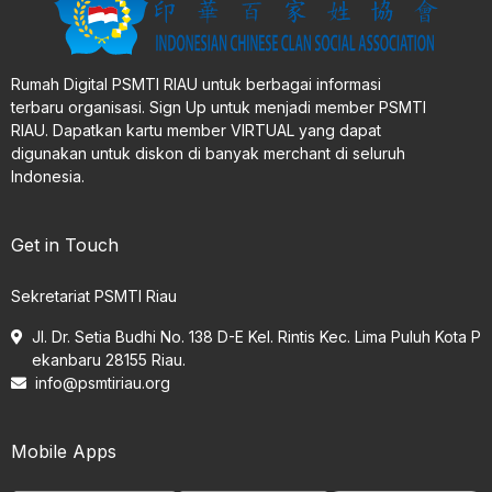
Rumah Digital PSMTI RIAU untuk berbagai informasi
terbaru organisasi. Sign Up untuk menjadi member PSMTI
RIAU. Dapatkan kartu member VIRTUAL yang dapat
digunakan untuk diskon di banyak merchant di seluruh
Indonesia.
Get in Touch
Sekretariat PSMTI Riau
Jl. Dr. Setia Budhi No. 138 D-E Kel. Rintis Kec. Lima Puluh Kota P
ekanbaru 28155 Riau.
info@psmtiriau.org
Mobile Apps