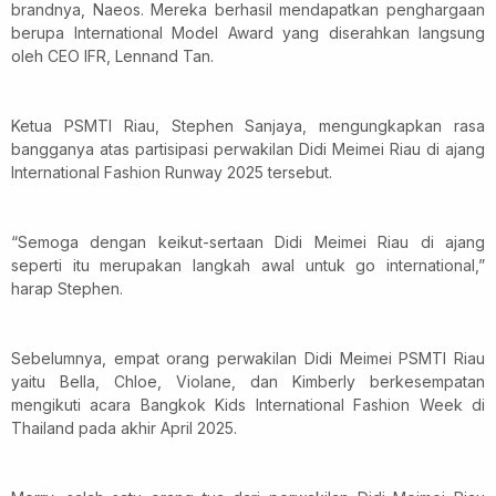
brandnya, Naeos. Mereka berhasil mendapatkan penghargaan
berupa International Model Award yang diserahkan langsung
oleh CEO IFR, Lennand Tan.
Ketua PSMTI Riau, Stephen Sanjaya, mengungkapkan rasa
bangganya atas partisipasi perwakilan Didi Meimei Riau di ajang
International Fashion Runway 2025 tersebut.
“Semoga dengan keikut-sertaan Didi Meimei Riau di ajang
seperti itu merupakan langkah awal untuk go international,”
harap Stephen.
Sebelumnya, empat orang perwakilan Didi Meimei PSMTI Riau
yaitu Bella, Chloe, Violane, dan Kimberly berkesempatan
mengikuti acara Bangkok Kids International Fashion Week di
Thailand pada akhir April 2025.