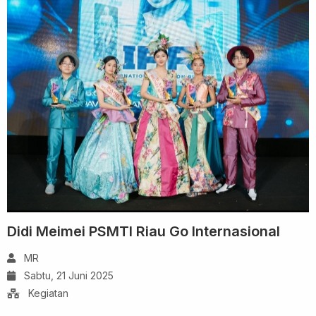
Didi Meimei PSMTI Riau Go Internasional
MR
Sabtu, 21 Juni 2025
Kegiatan