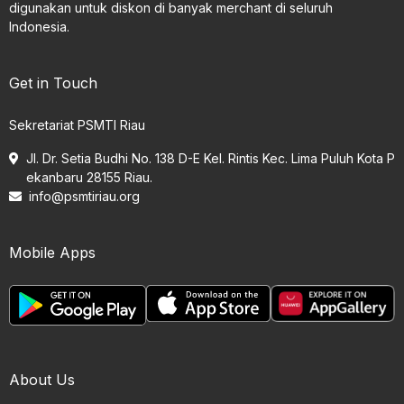
digunakan untuk diskon di banyak merchant di seluruh
Indonesia.
Get in Touch
Sekretariat PSMTI Riau
Jl. Dr. Setia Budhi No. 138 D-E Kel. Rintis Kec. Lima Puluh Kota P
ekanbaru 28155 Riau.
info@psmtiriau.org
Mobile Apps
About Us