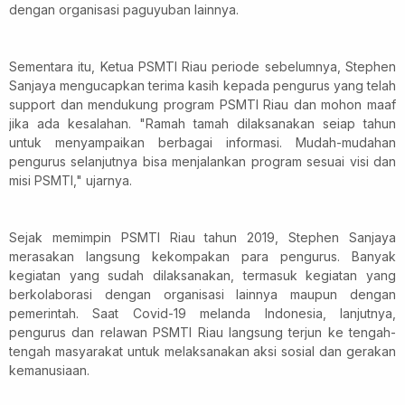
dengan organisasi paguyuban lainnya.
Sementara itu, Ketua PSMTI Riau periode sebelumnya, Stephen
Sanjaya mengucapkan terima kasih kepada pengurus yang telah
support dan mendukung program PSMTI Riau dan mohon maaf
jika ada kesalahan. "Ramah tamah dilaksanakan seiap tahun
untuk menyampaikan berbagai informasi. Mudah-mudahan
pengurus selanjutnya bisa menjalankan program sesuai visi dan
misi PSMTI," ujarnya.
Sejak memimpin PSMTI Riau tahun 2019, Stephen Sanjaya
merasakan langsung kekompakan para pengurus. Banyak
kegiatan yang sudah dilaksanakan, termasuk kegiatan yang
berkolaborasi dengan organisasi lainnya maupun dengan
pemerintah. Saat Covid-19 melanda Indonesia, lanjutnya,
pengurus dan relawan PSMTI Riau langsung terjun ke tengah-
tengah masyarakat untuk melaksanakan aksi sosial dan gerakan
kemanusiaan.