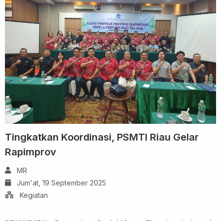
Tingkatkan Koordinasi, PSMTI Riau Gelar
Rapimprov
MR
Jum'at, 19 September 2025
Kegiatan