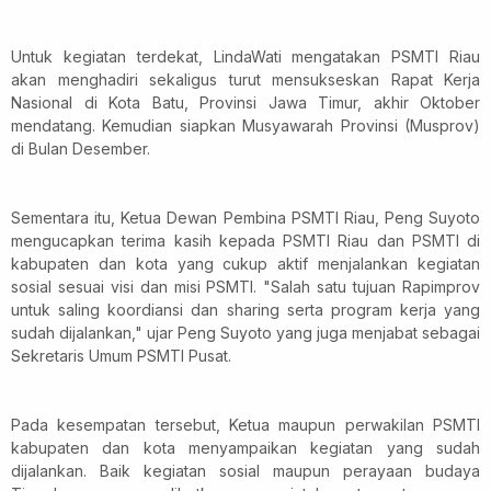
Untuk kegiatan terdekat, LindaWati mengatakan PSMTI Riau
akan menghadiri sekaligus turut mensukseskan Rapat Kerja
Nasional di Kota Batu, Provinsi Jawa Timur, akhir Oktober
mendatang. Kemudian siapkan Musyawarah Provinsi (Musprov)
di Bulan Desember.
Sementara itu, Ketua Dewan Pembina PSMTI Riau, Peng Suyoto
mengucapkan terima kasih kepada PSMTI Riau dan PSMTI di
kabupaten dan kota yang cukup aktif menjalankan kegiatan
sosial sesuai visi dan misi PSMTI. "Salah satu tujuan Rapimprov
untuk saling koordiansi dan sharing serta program kerja yang
sudah dijalankan," ujar Peng Suyoto yang juga menjabat sebagai
Sekretaris Umum PSMTI Pusat.
Pada kesempatan tersebut, Ketua maupun perwakilan PSMTI
kabupaten dan kota menyampaikan kegiatan yang sudah
dijalankan. Baik kegiatan sosial maupun perayaan budaya