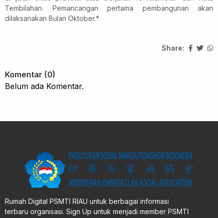
Tembilahan. Pemancangan pertama pembangunan akan
dilaksanakan Bulan Oktober.*
Share:
Komentar (0)
Belum ada Komentar.
Rumah Digital PSMTI RIAU untuk berbagai informasi
terbaru organisasi. Sign Up untuk menjadi member PSMTI