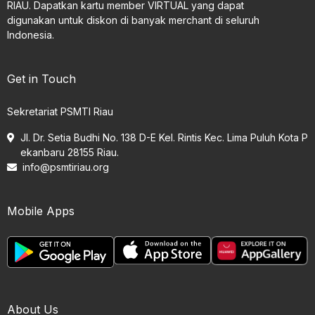
RIAU. Dapatkan kartu member VIRTUAL yang dapat
digunakan untuk diskon di banyak merchant di seluruh
Indonesia.
Get in Touch
Sekretariat PSMTI Riau
Jl. Dr. Setia Budhi No. 138 D-E Kel. Rintis Kec. Lima Puluh Kota P
ekanbaru 28155 Riau.
info@psmtiriau.org
Mobile Apps
About Us