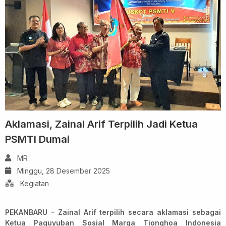
Aklamasi, Zainal Arif Terpilih Jadi Ketua
PSMTI Dumai
MR
Minggu, 28 Desember 2025
Kegiatan
PEKANBARU - Zainal Arif terpilih secara aklamasi sebagai
Ketua Paguyuban Sosial Marga Tionghoa Indonesia