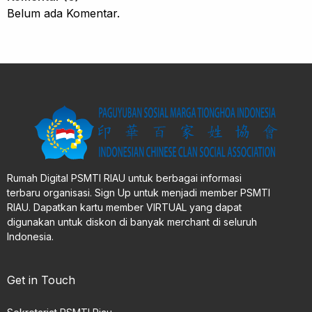
Belum ada Komentar.
Rumah Digital PSMTI RIAU untuk berbagai informasi
terbaru organisasi. Sign Up untuk menjadi member PSMTI
RIAU. Dapatkan kartu member VIRTUAL yang dapat
digunakan untuk diskon di banyak merchant di seluruh
Indonesia.
Get in Touch