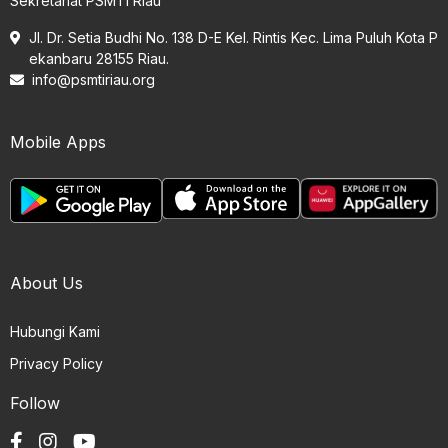
Sekretariat PSMTI Riau
Jl. Dr. Setia Budhi No. 138 D-E Kel. Rintis Kec. Lima Puluh Kota P
ekanbaru 28155 Riau.
info@psmtiriau.org
Mobile Apps
About Us
Hubungi Kami
Privacy Policy
Follow