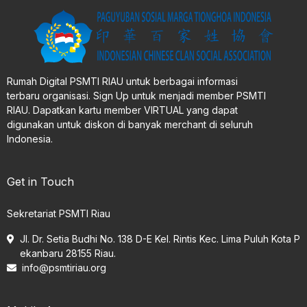
Rumah Digital PSMTI RIAU untuk berbagai informasi
terbaru organisasi. Sign Up untuk menjadi member PSMTI
RIAU. Dapatkan kartu member VIRTUAL yang dapat
digunakan untuk diskon di banyak merchant di seluruh
Indonesia.
Get in Touch
Sekretariat PSMTI Riau
Jl. Dr. Setia Budhi No. 138 D-E Kel. Rintis Kec. Lima Puluh Kota P
ekanbaru 28155 Riau.
info@psmtiriau.org