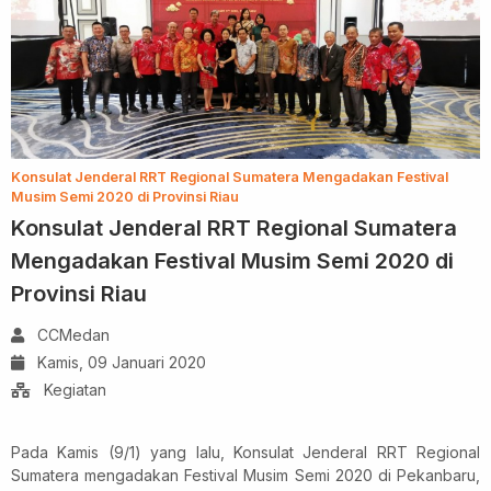
Konsulat Jenderal RRT Regional Sumatera Mengadakan Festival
Musim Semi 2020 di Provinsi Riau
Konsulat Jenderal RRT Regional Sumatera
Mengadakan Festival Musim Semi 2020 di
Provinsi Riau
CCMedan
Kamis, 09 Januari 2020
Kegiatan
Pada Kamis (9/1) yang lalu, Konsulat Jenderal RRT Regional
Sumatera mengadakan Festival Musim Semi 2020 di Pekanbaru,