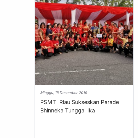
Minggu, 15 Desember 2019
PSMTI Riau Sukseskan Parade
Bhinneka Tunggal Ika