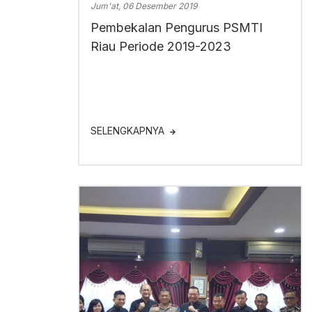
Jum'at, 06 Desember 2019
Pembekalan Pengurus PSMTI
Riau Periode 2019-2023
SELENGKAPNYA