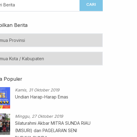
CARI
ilkan Berita
ta Populer
Kamis, 31 Oktober 2019
Undian Harap-Harap Emas
Minggu, 27 Oktober 2019
Silaturahmi Akbar MITRA SUNDA RIAU
(MISURI) dan PAGELARAN SENI