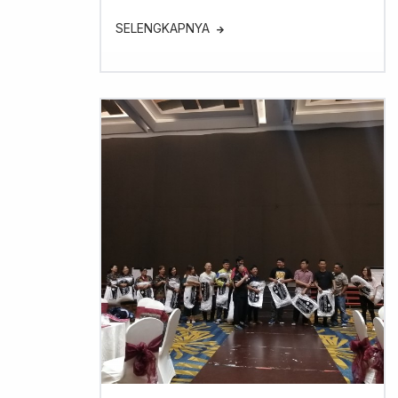
SELENGKAPNYA