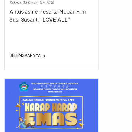
Selasa, 03 Desember 2019
Antusiasme Peserta Nobar Film
Susi Susanti “LOVE ALL”
SELENGKAPNYA