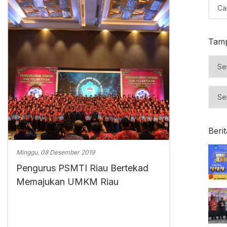
Tamp
Beri
Minggu, 08 Desember 2019
Pengurus PSMTI Riau Bertekad
Memajukan UMKM Riau