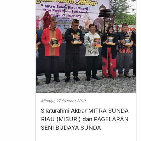
Minggu, 27 Oktober 2019
Silaturahmi Akbar MITRA SUNDA
RIAU (MISURI) dan PAGELARAN
SENI BUDAYA SUNDA