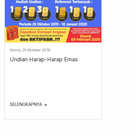
Kamis, 31 Oktober 2019
Undian Harap-Harap Emas
SELENGKAPNYA