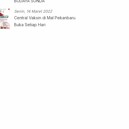
BUDAYA SUNDA
Senin, 14 Maret 2022
Central Vaksin di Mal Pekanbaru
Buka Setiap Hari