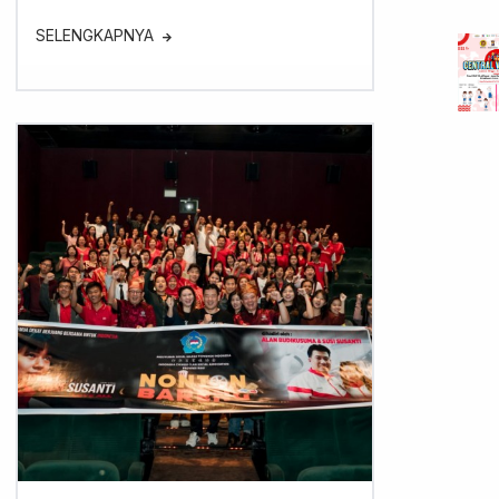
SELENGKAPNYA