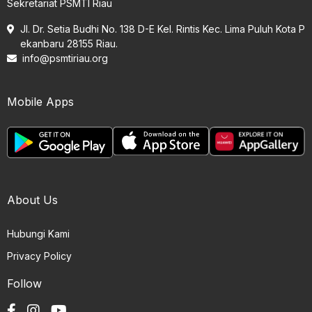
Sekretariat PSMTI Riau
Jl. Dr. Setia Budhi No. 138 D-E Kel. Rintis Kec. Lima Puluh Kota P
ekanbaru 28155 Riau.
info@psmtiriau.org
Mobile Apps
About Us
Hubungi Kami
Privacy Policy
Follow