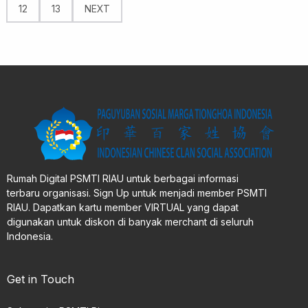
12
13
NEXT
Rumah Digital PSMTI RIAU untuk berbagai informasi
terbaru organisasi. Sign Up untuk menjadi member PSMTI
RIAU. Dapatkan kartu member VIRTUAL yang dapat
digunakan untuk diskon di banyak merchant di seluruh
Indonesia.
Get in Touch