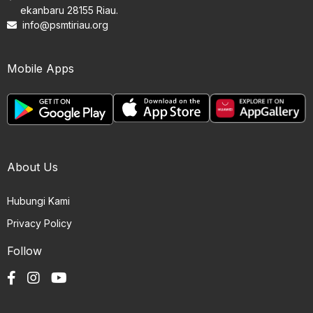
ekanbaru 28155 Riau.
info@psmtiriau.org
Mobile Apps
About Us
Hubungi Kami
Privacy Policy
Follow