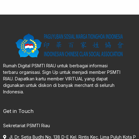
Rumah Digital PSMTI RIAU untuk berbagai informasi
terbaru organisasi. Sign Up untuk menjadi member PSMTI
RIAU. Dapatkan kartu member VIRTUAL yang dapat
digunakan untuk diskon di banyak merchant di seluruh
Indonesia.
Get in Touch
Sekretariat PSMTI Riau
Jl. Dr. Setia Budhi No. 138 D-E Kel. Rintis Kec. Lima Puluh Kota P