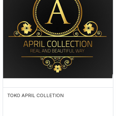
TOKO APRIL COLLETION