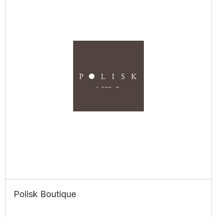
Polisk Boutique