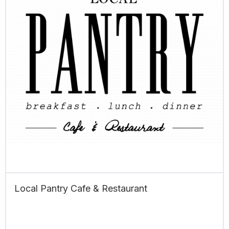
Local Pantry Cafe & Restaurant