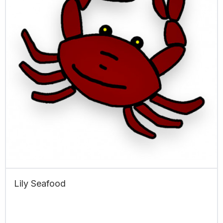
Lily Seafood