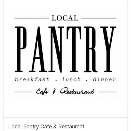
Local Pantry Cafe & Restaurant