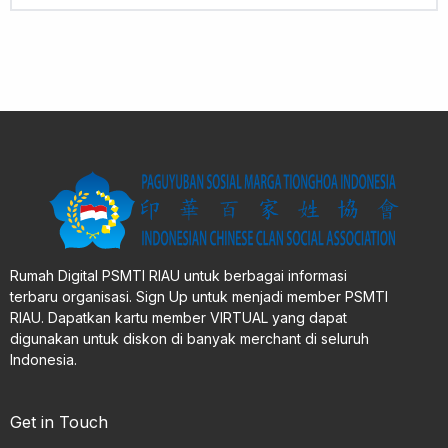
Rumah Digital PSMTI RIAU untuk berbagai informasi
terbaru organisasi. Sign Up untuk menjadi member PSMTI
RIAU. Dapatkan kartu member VIRTUAL yang dapat
digunakan untuk diskon di banyak merchant di seluruh
Indonesia.
Get in Touch