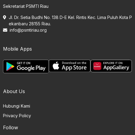
Sekretariat PSMTI Riau
Jl. Dr. Setia Budhi No. 138 D-E Kel. Rintis Kec. Lima Puluh Kota P
ekanbaru 28155 Riau.
info@psmtiriau.org
Mobile Apps
About Us
Hubungi Kami
Privacy Policy
Follow