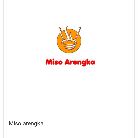
Miso arengka