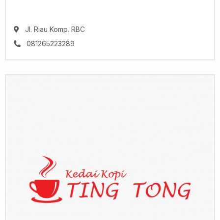
Jl. Riau Komp. RBC
081265223289