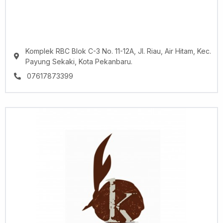
Komplek RBC Blok C-3 No. 11-12A, Jl. Riau, Air Hitam, Kec.
Payung Sekaki, Kota Pekanbaru.
07617873399