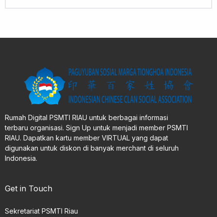
Rumah Digital PSMTI RIAU untuk berbagai informasi
terbaru organisasi. Sign Up untuk menjadi member PSMTI
RIAU. Dapatkan kartu member VIRTUAL yang dapat
digunakan untuk diskon di banyak merchant di seluruh
Indonesia.
Get in Touch
Sekretariat PSMTI Riau