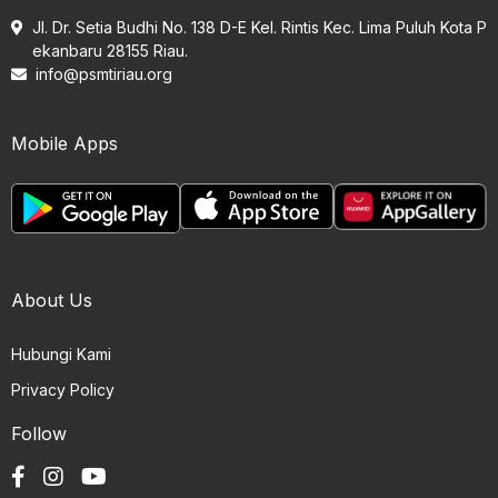
Jl. Dr. Setia Budhi No. 138 D-E Kel. Rintis Kec. Lima Puluh Kota P
ekanbaru 28155 Riau.
info@psmtiriau.org
Mobile Apps
About Us
Hubungi Kami
Privacy Policy
Follow