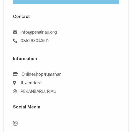
Contact
info@psmtiriau.org
085263043511
Information
Onlineshop/rumahan
Jl. Jenderal
PEKANBARU, RIAU
Social Media