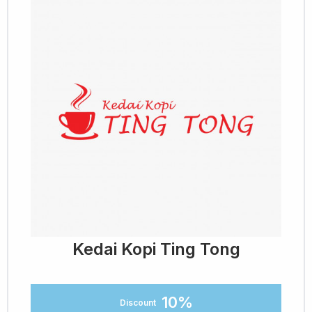
Kedai Kopi Ting Tong
10%
Discount