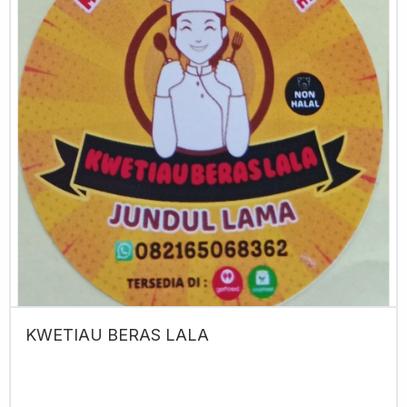
KWETIAU BERAS LALA