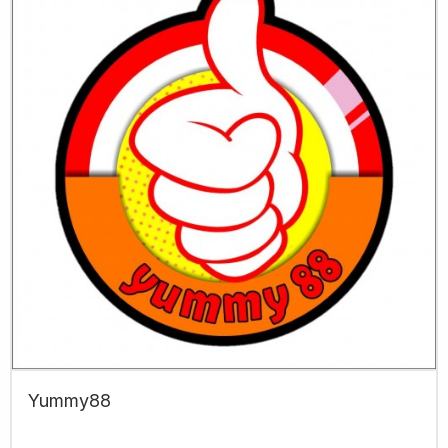
Yummy88