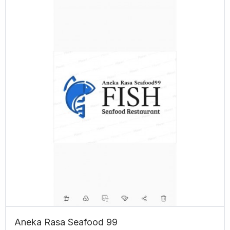
Aneka Rasa Seafood 99