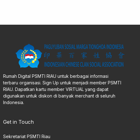
Rumah Digital PSMTI RIAU untuk berbagai informasi
terbaru organisasi. Sign Up untuk menjadi member PSMTI
RIAU. Dapatkan kartu member VIRTUAL yang dapat
digunakan untuk diskon di banyak merchant di seluruh
Indonesia.
Get in Touch
Sekretariat PSMTI Riau