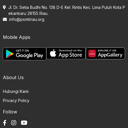
Jl. Dr. Setia Budhi No. 138 D-E Kel. Rintis Kec. Lima Puluh Kota P
ekanbaru 28155 Riau.
info@psmtiriau.org
Mobile Apps
About Us
Hubungi Kami
Privacy Policy
Follow