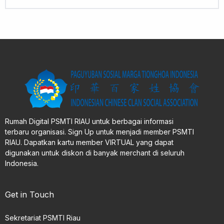
Rumah Digital PSMTI RIAU untuk berbagai informasi
terbaru organisasi. Sign Up untuk menjadi member PSMTI
RIAU. Dapatkan kartu member VIRTUAL yang dapat
digunakan untuk diskon di banyak merchant di seluruh
Indonesia.
Get in Touch
Sekretariat PSMTI Riau