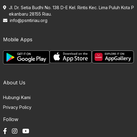
Jl. Dr. Setia Budhi No. 138 D-E Kel. Rintis Kec. Lima Puluh Kota P
ekanbaru 28155 Riau.
info@psmtiriau.org
Mobile Apps
About Us
Hubungi Kami
Privacy Policy
Follow