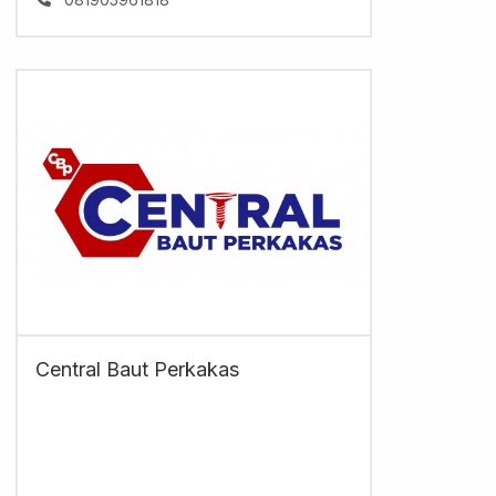
Central Baut Perkakas