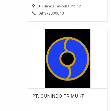
Jl Tuanku Tambusai no 42
081372000046
PT. GUNINDO TRIMUKTI