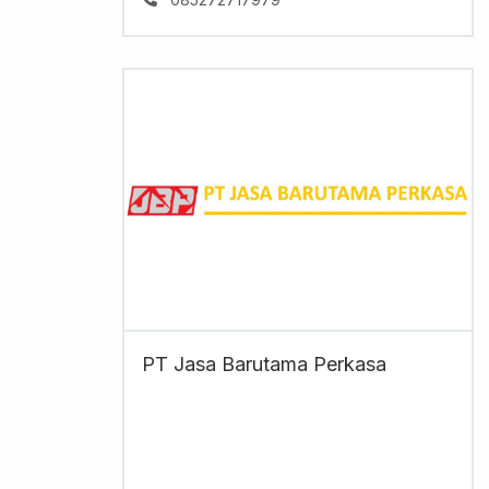
PT Jasa Barutama Perkasa