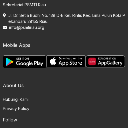
Sekretariat PSMTI Riau
Jl. Dr. Setia Budhi No. 138 D-E Kel. Rintis Kec. Lima Puluh Kota P
ekanbaru 28155 Riau.
info@psmtiriau.org
Mobile Apps
About Us
Hubungi Kami
Privacy Policy
Follow