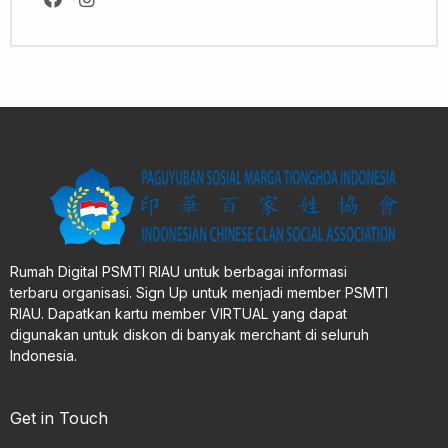
Rumah Digital PSMTI RIAU untuk berbagai informasi
terbaru organisasi. Sign Up untuk menjadi member PSMTI
RIAU. Dapatkan kartu member VIRTUAL yang dapat
digunakan untuk diskon di banyak merchant di seluruh
Indonesia.
Get in Touch