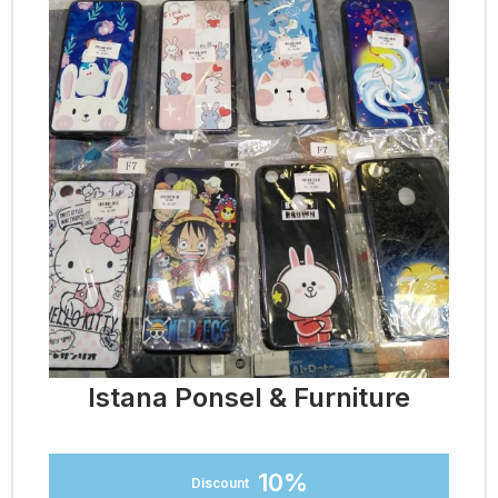
Istana Ponsel & Furniture
10%
Discount