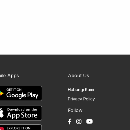
ile Apps
About Us
Hubungi Kami
Privacy Policy
Follow