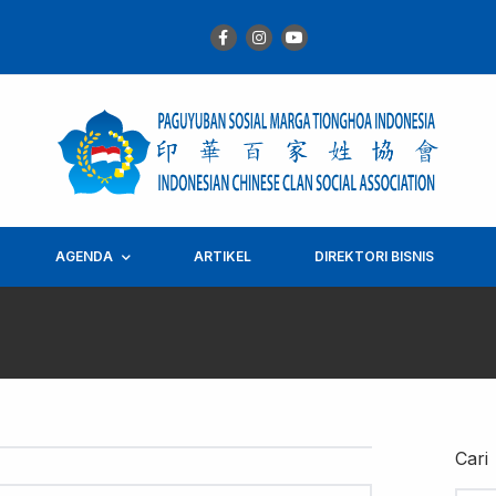
AGENDA
ARTIKEL
DIREKTORI BISNIS
Cari