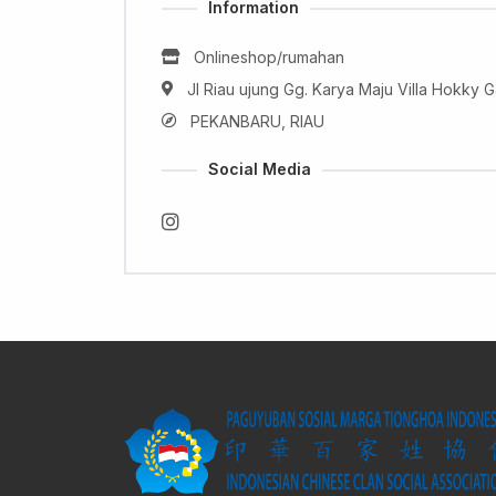
Information
Onlineshop/rumahan
Jl Riau ujung Gg. Karya Maju Villa Hokky 
PEKANBARU, RIAU
Social Media