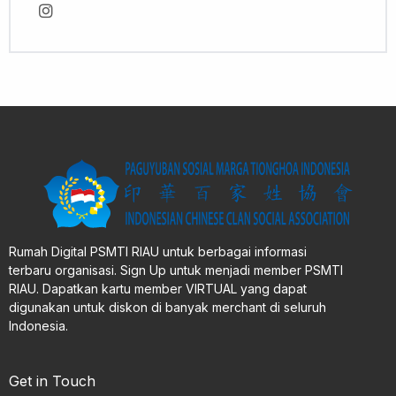
Rumah Digital PSMTI RIAU untuk berbagai informasi
terbaru organisasi. Sign Up untuk menjadi member PSMTI
RIAU. Dapatkan kartu member VIRTUAL yang dapat
digunakan untuk diskon di banyak merchant di seluruh
Indonesia.
Get in Touch