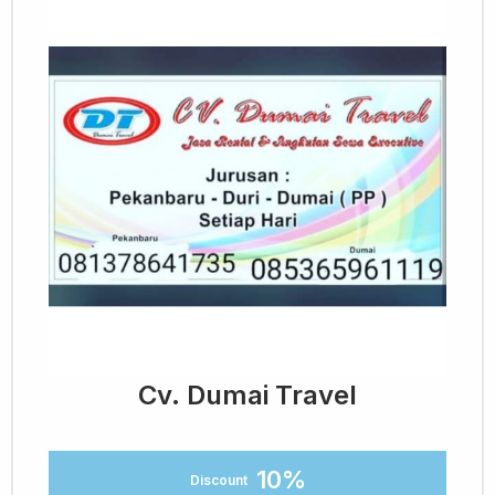
Cv. Dumai Travel
10%
Discount