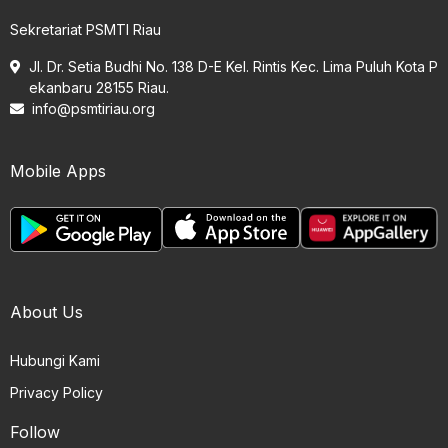
Sekretariat PSMTI Riau
Jl. Dr. Setia Budhi No. 138 D-E Kel. Rintis Kec. Lima Puluh Kota P
ekanbaru 28155 Riau.
info@psmtiriau.org
Mobile Apps
About Us
Hubungi Kami
Privacy Policy
Follow