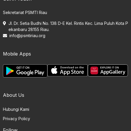
Sekretariat PSMTI Riau
Jl. Dr. Setia Budhi No. 138 D-E Kel. Rintis Kec. Lima Puluh Kota P
ekanbaru 28155 Riau.
info@psmtiriau.org
Mobile Apps
About Us
Hubungi Kami
Privacy Policy
Follow