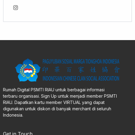
Rumah Digital PSMTI RIAU untuk berbagai informasi
terbaru organisasi. Sign Up untuk menjadi member PSMTI
RIAU. Dapatkan kartu member VIRTUAL yang dapat
digunakan untuk diskon di banyak merchant di seluruh
Indonesia.
Get in Touch