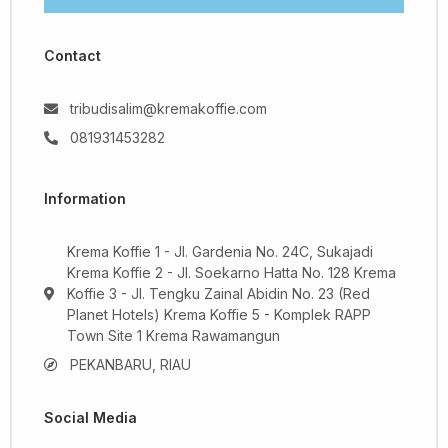
Contact
tribudisalim@kremakoffie.com
081931453282
Information
Krema Koffie 1 - Jl. Gardenia No. 24C, Sukajadi
Krema Koffie 2 - Jl. Soekarno Hatta No. 128 Krema
Koffie 3 - Jl. Tengku Zainal Abidin No. 23 (Red
Planet Hotels) Krema Koffie 5 - Komplek RAPP
Town Site 1 Krema Rawamangun
PEKANBARU, RIAU
Social Media