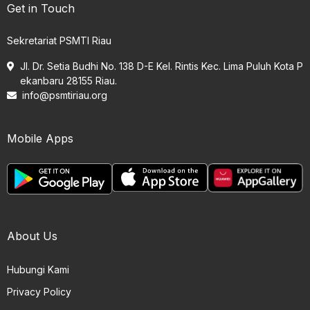
Get in Touch
Sekretariat PSMTI Riau
Jl. Dr. Setia Budhi No. 138 D-E Kel. Rintis Kec. Lima Puluh Kota P
ekanbaru 28155 Riau.
info@psmtiriau.org
Mobile Apps
About Us
Hubungi Kami
Privacy Policy