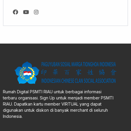
Rumah Digital PSMTI RIAU untuk berbagai informasi
terbaru organisasi. Sign Up untuk menjadi member PSMTI
RIAU. Dapatkan kartu member VIRTUAL yang dapat
digunakan untuk diskon di banyak merchant di seluruh
Indonesia.