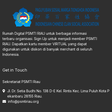
Rumah Digital PSMTI RIAU untuk berbagai informasi
terbaru organisasi. Sign Up untuk menjadi member PSMTI
RIAU. Dapatkan kartu member VIRTUAL yang dapat
digunakan untuk diskon di banyak merchant di seluruh
Indonesia.
Get in Touch
Sekretariat PSMTI Riau
Jl. Dr. Setia Budhi No. 138 D-E Kel. Rintis Kec. Lima Puluh Kota P
ekanbaru 28155 Riau.
info@psmtiriau.org