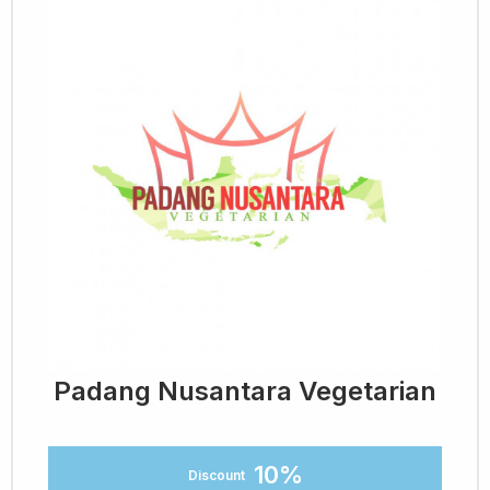
Padang Nusantara Vegetarian
10%
Discount