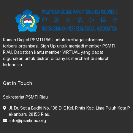
Rumah Digital PSMTI RIAU untuk berbagai informasi
terbaru organisasi. Sign Up untuk menjadi member PSMTI
RIAU. Dapatkan kartu member VIRTUAL yang dapat
digunakan untuk diskon di banyak merchant di seluruh
Indonesia.
Get in Touch
Sekretariat PSMTI Riau
Jl. Dr. Setia Budhi No. 138 D-E Kel. Rintis Kec. Lima Puluh Kota P
ekanbaru 28155 Riau.
info@psmtiriau.org