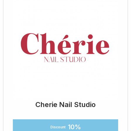
Cherie Nail Studio
10%
Discount