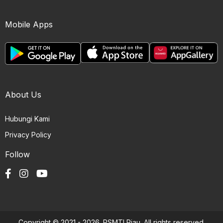
Mobile Apps
About Us
Hubungi Kami
Privacy Policy
Follow
Copyright © 2021 - 2026. PSMTI Riau. All rights reserved.