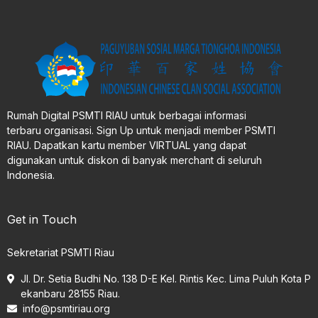
Rumah Digital PSMTI RIAU untuk berbagai informasi
terbaru organisasi. Sign Up untuk menjadi member PSMTI
RIAU. Dapatkan kartu member VIRTUAL yang dapat
digunakan untuk diskon di banyak merchant di seluruh
Indonesia.
Get in Touch
Sekretariat PSMTI Riau
Jl. Dr. Setia Budhi No. 138 D-E Kel. Rintis Kec. Lima Puluh Kota P
ekanbaru 28155 Riau.
info@psmtiriau.org