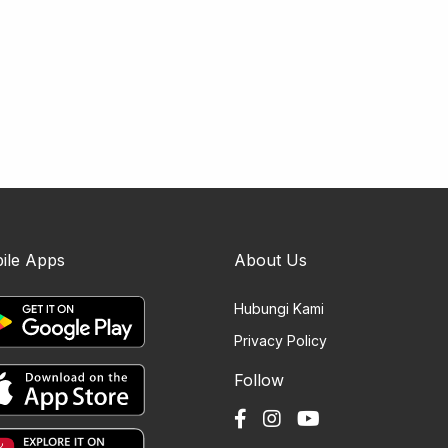
ile Apps
About Us
Hubungi Kami
Privacy Policy
Follow