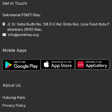
Get in Touch
Sekretariat PSMTI Riau
Jl. Dr. Setia Budhi No. 138 D-E Kel. Rintis Kec. Lima Puluh Kota P
ekanbaru 28155 Riau.
info@psmtiriau.org
Mobile Apps
About Us
Hubungi Kami
Privacy Policy