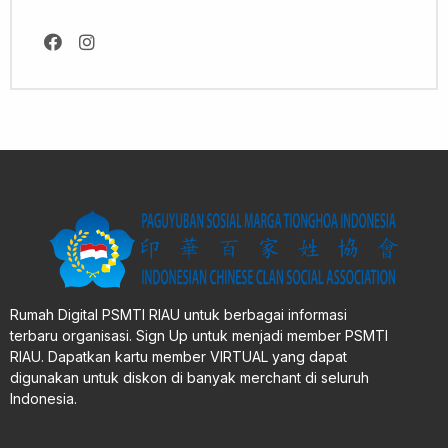
Rumah Digital PSMTI RIAU untuk berbagai informasi
terbaru organisasi. Sign Up untuk menjadi member PSMTI
RIAU. Dapatkan kartu member VIRTUAL yang dapat
digunakan untuk diskon di banyak merchant di seluruh
Indonesia.