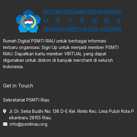
Rumah Digital PSMTI RIAU untuk berbagai informasi
terbaru organisasi. Sign Up untuk menjadi member PSMTI
RIAU. Dapatkan kartu member VIRTUAL yang dapat
digunakan untuk diskon di banyak merchant di seluruh
Indonesia.
Get in Touch
Sekretariat PSMTI Riau
Jl. Dr. Setia Budhi No. 138 D-E Kel. Rintis Kec. Lima Puluh Kota P
ekanbaru 28155 Riau.
info@psmtiriau.org