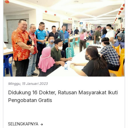
Minggu, 15 Januari 2023
Didukung 16 Dokter, Ratusan Masyarakat Ikuti
Pengobatan Gratis
SELENGKAPNYA