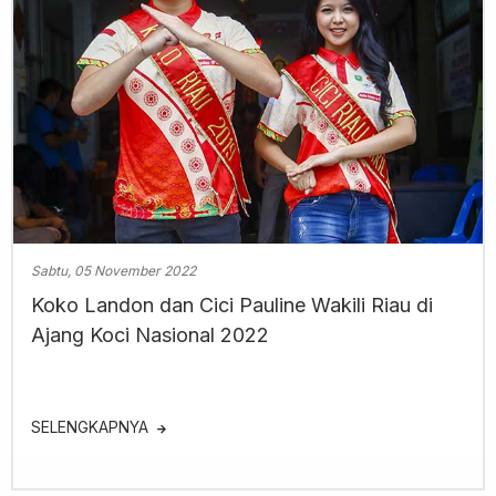
Sabtu, 05 November 2022
Koko Landon dan Cici Pauline Wakili Riau di
Ajang Koci Nasional 2022
SELENGKAPNYA