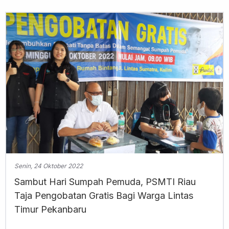
Senin, 24 Oktober 2022
Sambut Hari Sumpah Pemuda, PSMTI Riau
Taja Pengobatan Gratis Bagi Warga Lintas
Timur Pekanbaru