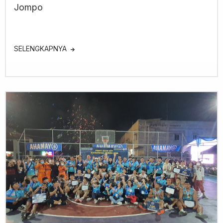
Jompo
SELENGKAPNYA