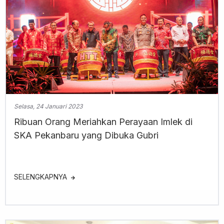
Selasa, 24 Januari 2023
Ribuan Orang Meriahkan Perayaan Imlek di
SKA Pekanbaru yang Dibuka Gubri
SELENGKAPNYA