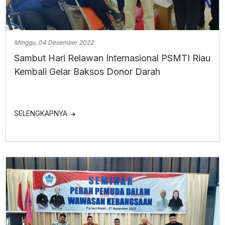
Minggu, 04 Desember 2022
Sambut Hari Relawan Internasional PSMTI Riau
Kembali Gelar Baksos Donor Darah
SELENGKAPNYA