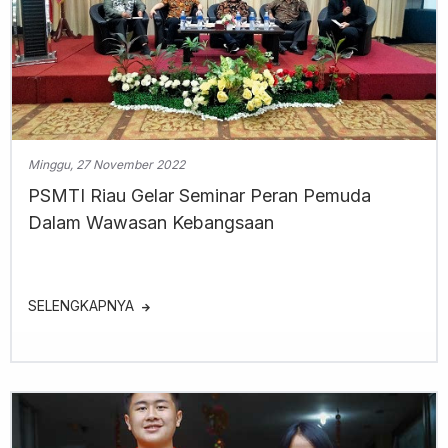
Minggu, 27 November 2022
PSMTI Riau Gelar Seminar Peran Pemuda
Dalam Wawasan Kebangsaan
SELENGKAPNYA