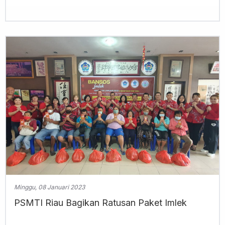
Minggu, 08 Januari 2023
PSMTI Riau Bagikan Ratusan Paket Imlek