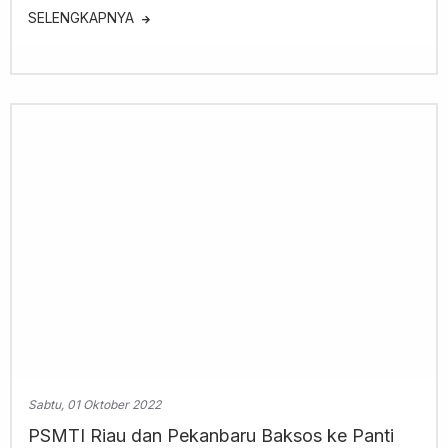
SELENGKAPNYA
Sabtu, 01 Oktober 2022
PSMTI Riau dan Pekanbaru Baksos ke Panti