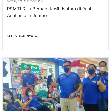
Selasa, 20 Desember 2022
PSMTI Riau Berbagi Kasih Nataru di Panti
Asuhan dan Jompo
SELENGKAPNYA