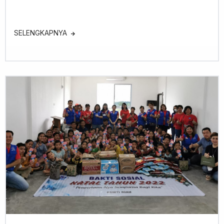
SELENGKAPNYA