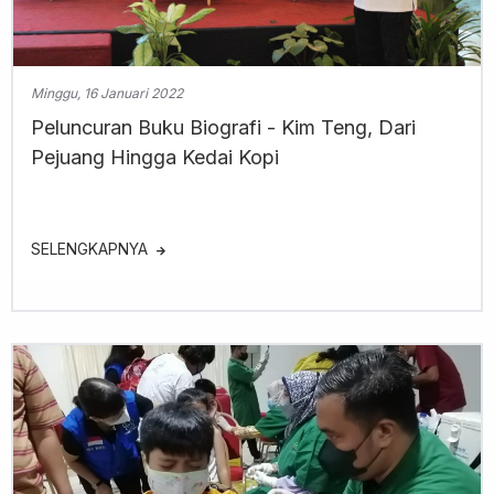
Minggu, 16 Januari 2022
Peluncuran Buku Biografi - Kim Teng, Dari
Pejuang Hingga Kedai Kopi
SELENGKAPNYA