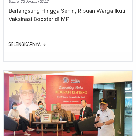
Sabtu, 22 Januari 2022
Berlangsung Hingga Senin, Ribuan Warga Ikuti
Vaksinasi Booster di MP
SELENGKAPNYA