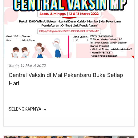
Senin, 14 Maret 2022
Central Vaksin di Mal Pekanbaru Buka Setiap
Hari
SELENGKAPNYA