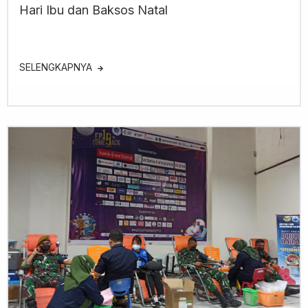
Hari Ibu dan Baksos Natal
SELENGKAPNYA