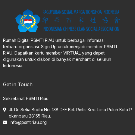
Rumah Digital PSMTI RIAU untuk berbagai informasi
terbaru organisasi. Sign Up untuk menjadi member PSMTI
RIAU. Dapatkan kartu member VIRTUAL yang dapat
digunakan untuk diskon di banyak merchant di seluruh
Indonesia.
Get in Touch
Sekretariat PSMTI Riau
Jl. Dr. Setia Budhi No. 138 D-E Kel. Rintis Kec. Lima Puluh Kota P
ekanbaru 28155 Riau.
info@psmtiriau.org