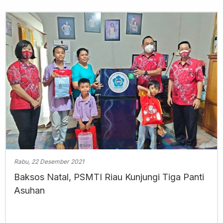
Rabu, 22 Desember 2021
Baksos Natal, PSMTI Riau Kunjungi Tiga Panti
Asuhan