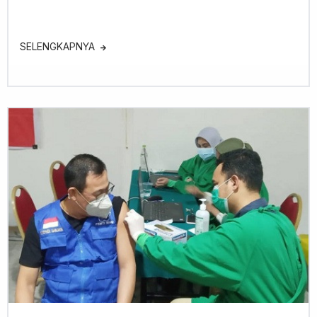
SELENGKAPNYA