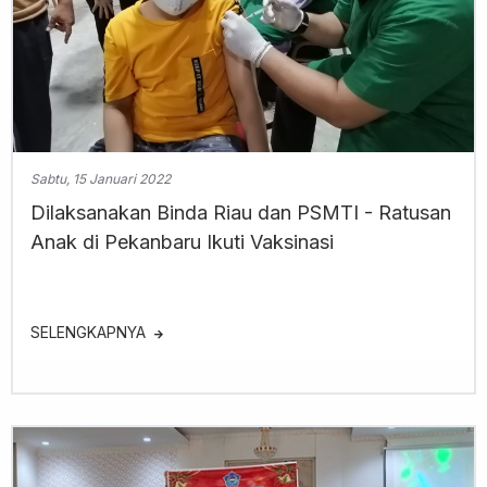
Sabtu, 15 Januari 2022
Dilaksanakan Binda Riau dan PSMTI - Ratusan
Anak di Pekanbaru Ikuti Vaksinasi
SELENGKAPNYA