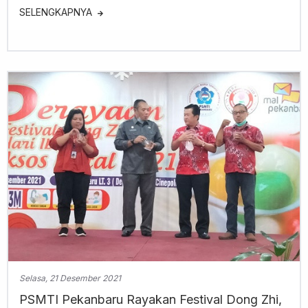
SELENGKAPNYA
Selasa, 21 Desember 2021
PSMTI Pekanbaru Rayakan Festival Dong Zhi,