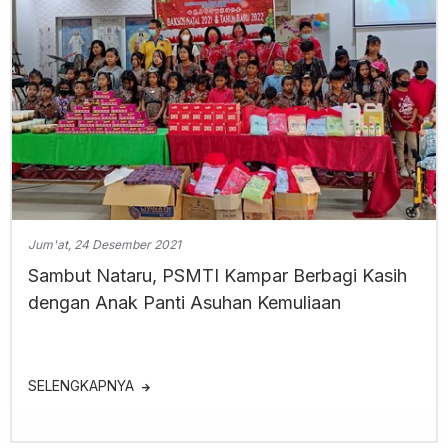
Jum'at, 24 Desember 2021
Sambut Nataru, PSMTI Kampar Berbagi Kasih
dengan Anak Panti Asuhan Kemuliaan
SELENGKAPNYA