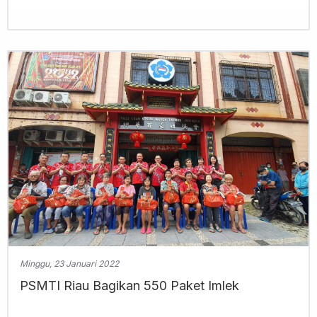
Minggu, 23 Januari 2022
PSMTI Riau Bagikan 550 Paket Imlek