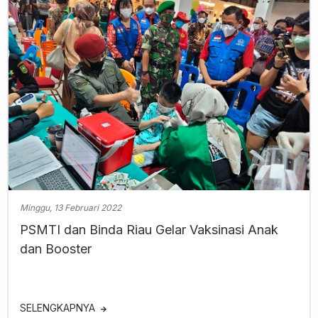
Minggu, 13 Februari 2022
PSMTI dan Binda Riau Gelar Vaksinasi Anak
dan Booster
SELENGKAPNYA